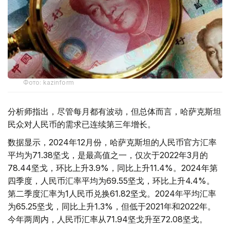
Фото: kazinform
分析师指出，尽管每月都有波动，但总体而言，哈萨克斯坦
民众对人民币的需求已连续第三年增长。
数据显示，2024年12月份，哈萨克斯坦的人民币官方汇率
平均为71.38坚戈，是最高值之一，仅次于2022年3月的
78.44坚戈，环比上升3.9%，同比上升11.4%。2024年第
四季度，人民币汇率平均为69.55坚戈，环比上升4.4%。
第二季度汇率为1人民币兑换61.82坚戈。2024年平均汇率
为65.25坚戈，同比上升1.3%，但低于2021年和2022年。
今年两周内，人民币汇率从71.94坚戈升至72.08坚戈。