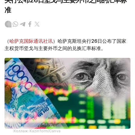
央行公布26日坚戈与主要外币之间的汇率标
准
（
哈萨克国际通讯社讯
）哈萨克斯坦央行26日公布了国家
主权货币坚戈与主要外币之间的兑换汇率标准。
Коллаж: Kazinform/Canva