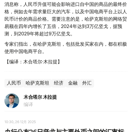
消息称，人民币升值可能会影响进口自中国的商品的最终价
格，例如去年需求量巨大的汽车，以及中国电商平台上以人
民币计价的商品价格。需要注意的是，哈萨克斯坦的网络贸
易额在四年内增长了五倍，2024年达到3万亿坚戈，据预
测，到2029年将超过9万亿坚戈。
专家们指出，在哈萨克斯坦，包括批发买家在内，都在积极
使用中国电商平台。
【编译：木合塔尔·木拉提】
人民币
哈萨克斯坦
经济
金融
外汇
木合塔尔 木拉提
编译
10:30, 26 12月 2025