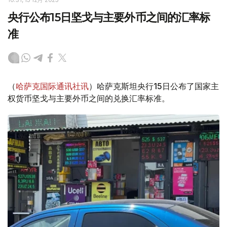
央行公布15日坚戈与主要外币之间的汇率标
准
（
哈萨克国际通讯社讯
）哈萨克斯坦央行15日公布了国家主
权货币坚戈与主要外币之间的兑换汇率标准。