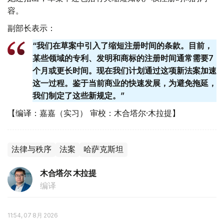
容。
副部长表示：
“我们在草案中引入了缩短注册时间的条款。目前，
某些领域的专利、发明和商标的注册时间通常需要7
个月或更长时间。现在我们计划通过这项新法案加速
这一过程。鉴于当前商业的快速发展，为避免拖延，
我们制定了这些新规定。”
【编译：嘉嘉（实习） 审校：木合塔尔·木拉提】
法律与秩序
法案
哈萨克斯坦
木合塔尔 木拉提
编译
11:54, 07 8月 2026