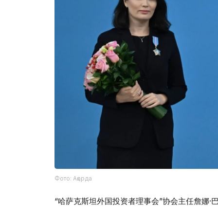
Фото: Ақорда
“哈萨克斯坦外国投资者理事会”协会主任詹娜·巴