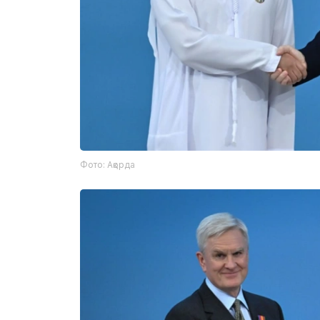
Фото: Ақорда