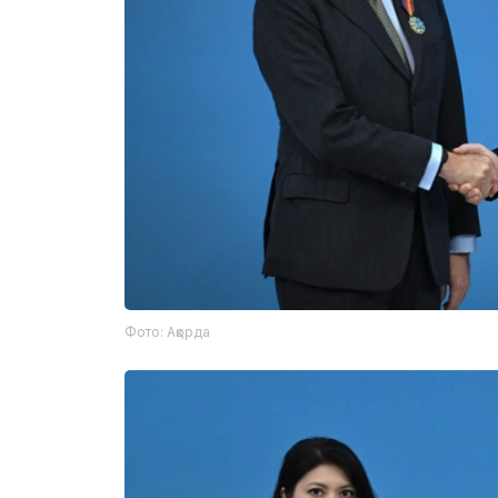
Фото: Ақорда