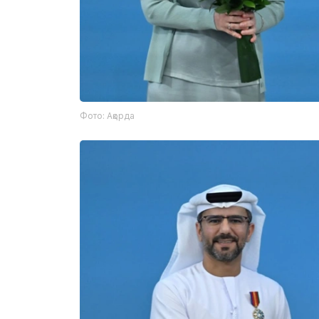
Фото: Ақорда