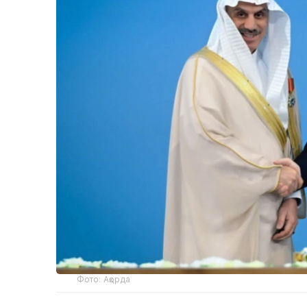
Фото: Ақорда