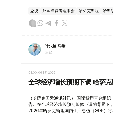
总统
外国投资者理事会
哈萨克斯坦
哈斯
叶尔兰 马赞
编译
08:00, 06 8月 2026
全球经济增长预期下调 哈萨
（哈萨克国际通讯社讯） 国际货币基金组织
告。在全球经济增长预期整体下调的背景下
2026年哈萨克斯坦国内生产总值（GDP）将