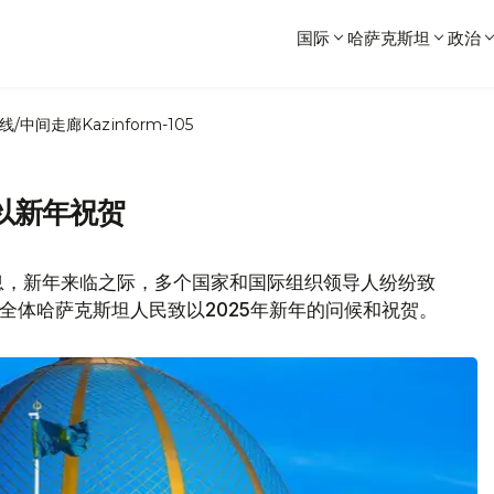
国际
哈萨克斯坦
政治
线/中间走廊
Kazinform-105
以新年祝贺
息，新年来临之际，多个国家和国际组织领导人纷纷致
全体哈萨克斯坦人民致以2025年新年的问候和祝贺。