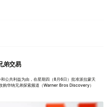
兄弟交易
争和公共利益为由，在星期四（8月6日）批准派拉蒙天
元收购华纳兄弟探索频道（Warner Bros Discovery）