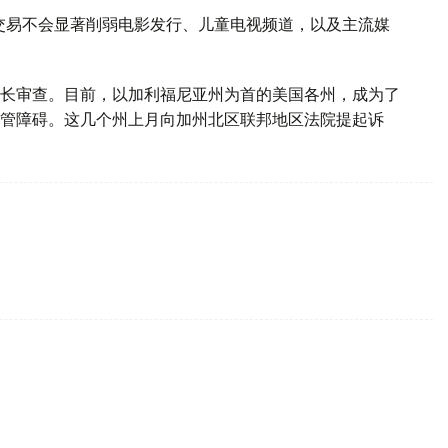
交易不会显著削弱电影发行、儿童电视频道，以及主流媒
长审查。目前，以加利福尼亚州为首的美国各州，成为了
管障碍。这几个州上月向加州北区联邦地区法院提起诉