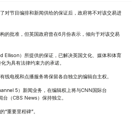
了对节目编排和新闻供给的保证后，政府将不对该交易进
构的批准，但英国政府曾在6月份表示，倾向于对该交易
 Ellison）所提供的保证，已解决英国文化、媒体和体育
证将转化为具有法律约束力的承诺。
有线电视和点播服务将保留各自独立的编辑自主权。
annel 5）新闻业务，在编辑权上将与CNN国际台
司新闻台（CBS News）保持独立。
的“重要里程碑”。