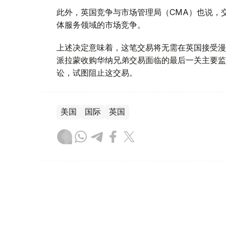
此外，英国竞争与市场管理局（CMA）也说，
体服务领域的市场竞争。
上述决定意味着，这笔交易将无需在英国接受漫
派拉蒙收购华纳兄弟交易面临的最后一关主要监
讼，试图阻止这交易。
美国
国际
英国
木合塔尔 哈力木拉
编译