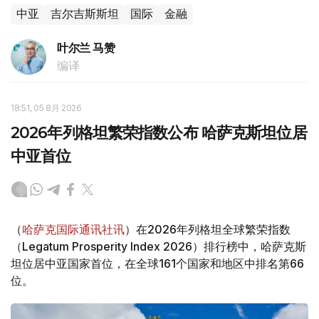
中亚
吉尔吉斯斯坦
国际
金融
叶尔兰 马赞
编译
18:51, 05 8月 2026
2026年列格坦繁荣指数公布 哈萨克斯坦位居
中亚首位
（
哈萨克国际通讯社讯
）在2026年列格坦全球繁荣指数
（Legatum Prosperity Index 2026）排行榜中，哈萨克斯
坦位居中亚国家首位，在全球161个国家和地区中排名第66
位。