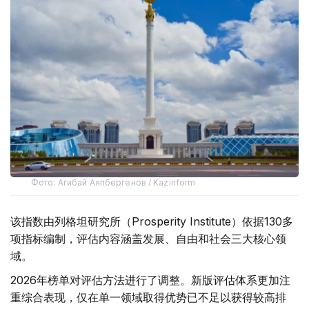
Фото: Агибай Аяпбергенов / Kazinform
该指数由列格坦研究所（Prosperity Institute）依据130多
项指标编制，评估内容涵盖发展、自由和社会三大核心领
域。
2026年榜单对评估方法进行了调整。新版评估体系更加注
重综合表现，仅在单一领域取得优势已不足以获得较高排