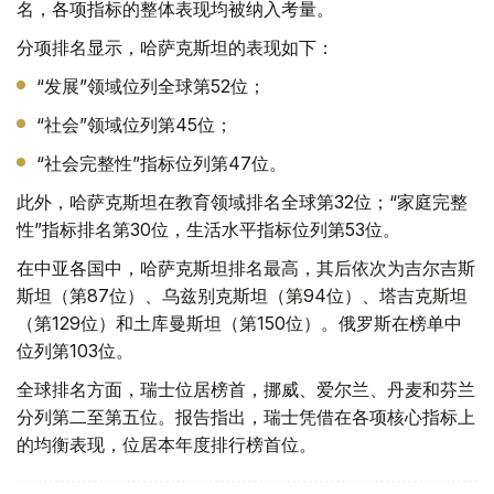
名，各项指标的整体表现均被纳入考量。
分项排名显示，哈萨克斯坦的表现如下：
“发展”领域位列全球第52位；
“社会”领域位列第45位；
“社会完整性”指标位列第47位。
此外，哈萨克斯坦在教育领域排名全球第32位；“家庭完整
性”指标排名第30位，生活水平指标位列第53位。
在中亚各国中，哈萨克斯坦排名最高，其后依次为吉尔吉斯
斯坦（第87位）、乌兹别克斯坦（第94位）、塔吉克斯坦
（第129位）和土库曼斯坦（第150位）。俄罗斯在榜单中
位列第103位。
全球排名方面，瑞士位居榜首，挪威、爱尔兰、丹麦和芬兰
分列第二至第五位。报告指出，瑞士凭借在各项核心指标上
的均衡表现，位居本年度排行榜首位。