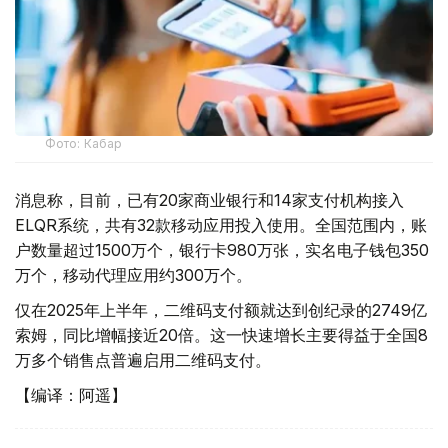
Фото: Кабар
消息称，目前，已有20家商业银行和14家支付机构接入
ELQR系统，共有32款移动应用投入使用。全国范围内，账
户数量超过1500万个，银行卡980万张，实名电子钱包350
万个，移动代理应用约300万个。
仅在2025年上半年，二维码支付额就达到创纪录的2749亿
索姆，同比增幅接近20倍。这一快速增长主要得益于全国8
万多个销售点普遍启用二维码支付。
【编译：阿遥】