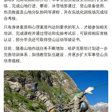
练，完成山地行进、攀岩、冰雪地形通过、登山装备使用、
伤员救援及山地分队协同等课程，并在实战化训练场完成综
合考核。
只有身体素质和心理素质均达到要求的军人，才能参加相关
培训。完成课程并通过理论和实操考试后，可获得相应资格
认证，部分学员还可取得登山运动等级证书。
目前，随着山地作战任务不断增加，哈萨克斯坦计划进一步
完善培训体系，加强教官队伍建设，并逐步扩大军事登山员
培养规模。