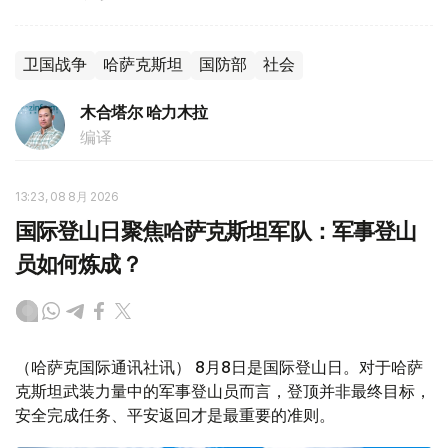
卫国战争
哈萨克斯坦
国防部
社会
木合塔尔 哈力木拉
编译
13:23, 08 8月 2026
国际登山日聚焦哈萨克斯坦军队：军事登山
员如何炼成？
（哈萨克国际通讯社讯） 8月8日是国际登山日。对于哈萨
克斯坦武装力量中的军事登山员而言，登顶并非最终目标，
安全完成任务、平安返回才是最重要的准则。