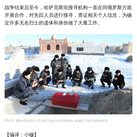
战争结束后至今，哈萨克斯坦搜寻机构一直在同俄罗斯方面
开展合作，对失踪人员进行搜寻，查证相关个人信息，为确
定许多无名烈士的遗体和身份做了大量工作。
Фото: Қызылорда облыстық қоғамдық даму басқармасы
【编译：小穆】