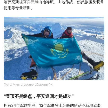
哈萨克斯坦官兵开展山地导航、山地作战、伤员救援及装备
使用等专业培训。
Фото: Министерство обороны РК
“登顶不是终点，平安返回才是成功”
拥有24年军旅生涯、13年军事登山经验的哈萨克斯坦武装