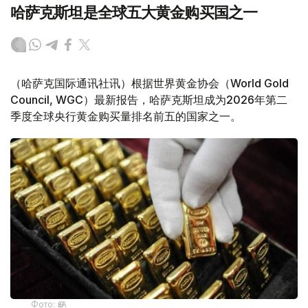
哈萨克斯坦是全球五大黄金购买国之一
（哈萨克国际通讯社讯）根据世界黄金协会（World Gold
Council, WGC）最新报告，哈萨克斯坦成为2026年第二
季度全球央行黄金购买量排名前五的国家之一。
Фото: ӨзА