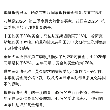
季度报告显示，哈萨克斯坦国家银行黄金储备增加了15吨。
波兰是2026年第二季度最大的黄金买家。该国在2026年第
二季度增加了51吨黄金储备。
中国购买了33吨黄金，乌兹别克斯坦购买了16吨，哈萨克
斯坦购买了15吨。约旦和捷克共和国的中央银行也分别增加
了6吨黄金储备。
全球各国央行在第二季度共购买了约289吨黄金，比2025年
同期增长了62%。去年同期，黄金购买量约为178吨。
世界黄金协会称，黄金需求的增长受到地缘政治不确定性、
本季度贵金属价格下跌，以及各国寻求国际储备多元化等因
素的影响。
根据该协会进行的一项调查，89%的央行行长预计未来一
年全球黄金储备量将会增加。45%的受访者表示，他们的
国家计划增加黄金储备。