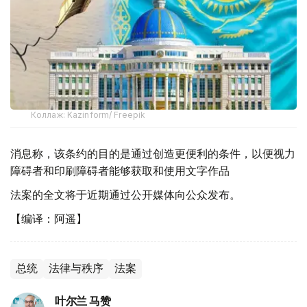
Коллаж: Kazinform/ Freepik
消息称，该条约的目的是通过创造更便利的条件，以便视力
障碍者和印刷障碍者能够获取和使用文字作品
法案的全文将于近期通过公开媒体向公众发布。
【编译：阿遥】
总统
法律与秩序
法案
叶尔兰 马赞