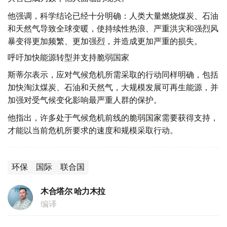
他强调，科学结论已经十分明确：人类大量燃烧煤炭、石油
和天然气导致全球变暖，使持续性热浪、严重洪灾和强烈风
暴变得更加频繁、更加强烈，并造成更加严重的损失。
呼吁加快能源转型并支持脆弱国家
斯蒂尔表示，应对气候危机所需采取的行动同样明确，包括
加快淘汰煤炭、石油和天然气，大规模发展可再生能源，并
加强对受气候变化影响最严重人群的保护。
他指出，许多处于气候危机前线的脆弱国家需要获得支持，
才能以当前危机所要求的速度和规模采取行动。
环保
国际
联合国
木合塔尔 哈力木拉
编译