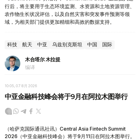
行后，将主要用于生态环境监测、水资源和土地资源管理、
农作物生长状况评估，以及自然灾害和突发事件预测等领
域，为相关部门提供更加精细和高效的数据支持。
科技
航天
中亚
乌兹别克斯坦
中国
国际
木合塔尔 木拉提
编译
10:05, 07 8月 2026
中亚金融科技峰会将于9月在阿拉木图举行
（哈萨克国际通讯社讯）Central Asia Fintech Summit
2026（中亚金融科技峰会）将于9月11日在阿拉木图举行。