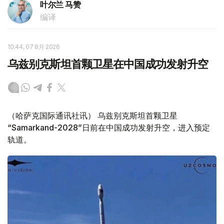
叶尔兰 马赞
编译
10:44, 07 8月 2026
乌兹别克斯坦首颗卫星在中国成功发射升空
（哈萨克国际通讯社讯） 乌兹别克斯坦首颗卫星
“Samarkand-2028”日前在中国成功发射升空，进入预定
轨道。