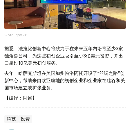
Фото: gov.kz
据悉，法拉比创新中心将致力于在未来五年内培育至少3家
独角兽公司，为这些初创企业吸引至少3亿美元投资，并出
口超过10亿美元初创服务。
去年，哈萨克斯坦在美国加州帕洛阿托开设了“丝绸之路”创
新中心，帮助来自欧亚腹地的初创企业和企业家在硅谷和美
国市场建立或扩张业务。
【编译：阿遥】
科技
投资