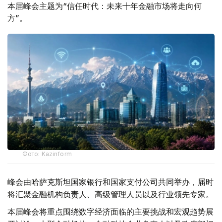
本届峰会主题为“信任时代：未来十年金融市场将走向何
方”。
Фото: Kazinform
峰会由哈萨克斯坦国家银行和国家支付公司共同举办，届时
将汇聚金融机构负责人、高级管理人员以及行业领先专家。
本届峰会将重点围绕数字经济面临的主要挑战和宏观趋势展