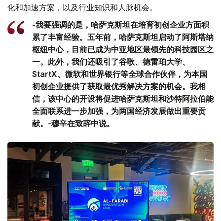
化和加速方案，以及行业知识和人脉机会。
-我要强调的是，哈萨克斯坦在培育初创企业方面积
累了丰富经验。五年前，哈萨克斯坦启动了阿斯塔纳
枢纽中心，目前已成为中亚地区最领先的科技园区之
一。此外，我们还吸引了谷歌、德雷珀大学、
StartX、微软和世界银行等全球合作伙伴，为本国
初创企业提供了获取最优秀解决方案的机会。我相
信，该中心的开设将促进哈萨克斯坦和沙特阿拉伯能
全面联系进一步加强，为两国经济发展做出重要贡
献。-穆辛在致辞中说。