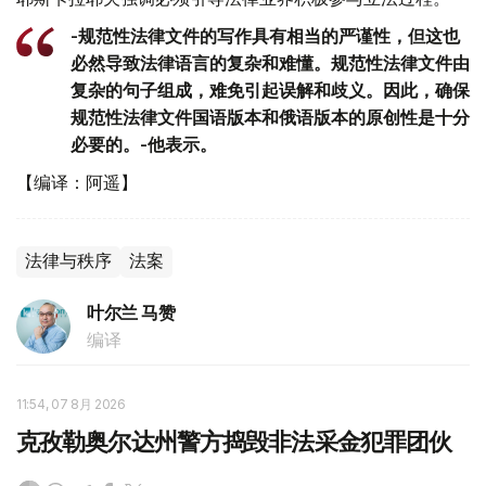
-规范性法律文件的写作具有相当的严谨性，但这也
必然导致法律语言的复杂和难懂。规范性法律文件由
复杂的句子组成，难免引起误解和歧义。因此，确保
规范性法律文件国语版本和俄语版本的原创性是十分
必要的。-他表示。
【编译：阿遥】
法律与秩序
法案
叶尔兰 马赞
编译
11:54, 07 8月 2026
克孜勒奥尔达州警方捣毁非法采金犯罪团伙