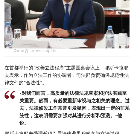
Фото: Әділет министрлігі
在首都举行的“改善立法程序”主题圆桌会议上，耶斯卡拉耶
夫表示，作为立法工作的协调者，司法部负责确保规范性法
律文件的“合法性”。
-对我们而言，高质量的法律法规草案和护法实践至
关重要。然而，有必要重新审视与之相关的理念。过
去，法律修改工作常常引发疑问，表现出一定的非系
统性，这表明需要加强对其进行分析和预测。-他
说。
耶斯卡拉耶夫强调必须引导法律业界积极参与立法过程。