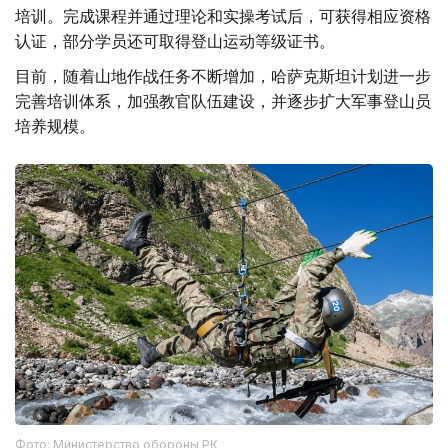
培训。完成课程并通过理论和实操考试后，可获得相应资格
认证，部分学员还可取得登山运动等级证书。
目前，随着山地作战任务不断增加，哈萨克斯坦计划进一步
完善培训体系，加强教官队伍建设，并逐步扩大军事登山员
培养规模。
Фото: Министерство обороны РК