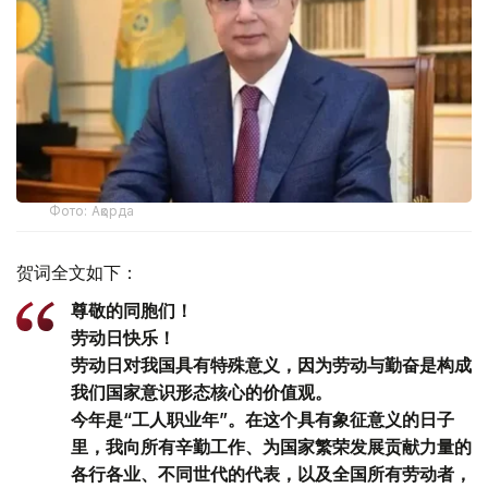
Фото: Ақорда
贺词全文如下：
尊敬的同胞们！
劳动日快乐！
劳动日对我国具有特殊意义，因为劳动与勤奋是构成
我们国家意识形态核心的价值观。
今年是“工人职业年”。在这个具有象征意义的日子
里，我向所有辛勤工作、为国家繁荣发展贡献力量的
各行各业、不同世代的代表，以及全国所有劳动者，