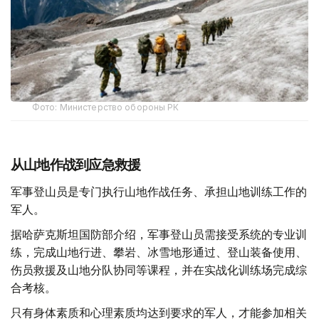
Фото: Министерство обороны РК
从山地作战到应急救援
军事登山员是专门执行山地作战任务、承担山地训练工作的
军人。
据哈萨克斯坦国防部介绍，军事登山员需接受系统的专业训
练，完成山地行进、攀岩、冰雪地形通过、登山装备使用、
伤员救援及山地分队协同等课程，并在实战化训练场完成综
合考核。
只有身体素质和心理素质均达到要求的军人，才能参加相关