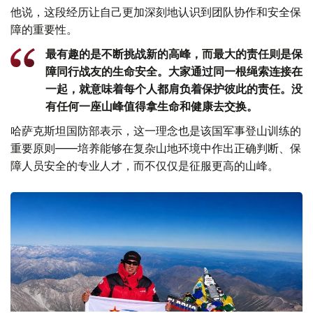
他说，这段经历让自己更加深刻地认识到团队协作和安全保
障的重要性。
最有趣的是不断挑战新的高峰，而最大的责任则是保
障同行战友的生命安全。大家通过同一根绳索连接在
一起，就意味着每个人都肩负着保护彼此的责任。没
有任何一座山峰值得拿生命和健康去交换。
哈萨克斯坦国防部表示，这一理念也是该国军事登山训练的
重要原则——培养能够在复杂山地环境中作出正确判断、保
障人员安全的专业人才，而不仅仅是征服更高的山峰。