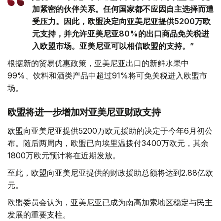
加紧密的伙伴关系。任何国家都不应因自主选择而遭
受压力。因此，欧盟决定向亚美尼亚提供5200万欧
元支持，并允许亚美尼亚80%的出口商品免关税进
入欧盟市场。亚美尼亚可以相信欧盟的支持。”
根据新的贸易优惠政策，亚美尼亚出口的新鲜水果中
99%、饮料和酒类产品中超过91%将可免关税进入欧盟市
场。
欧盟将进一步增加对亚美尼亚财政支持
欧盟向亚美尼亚提供5200万欧元援助的决定于今年6月初公
布。随后两周内，欧盟已向埃里温拨付3400万欧元，其余
1800万欧元预计将在近期发放。
至此，欧盟向亚美尼亚提供的财政援助总额将达到2.88亿欧
元。
欧盟委员会认为，亚美尼亚已成为南高加索地区稳定与民主
发展的重要支柱。