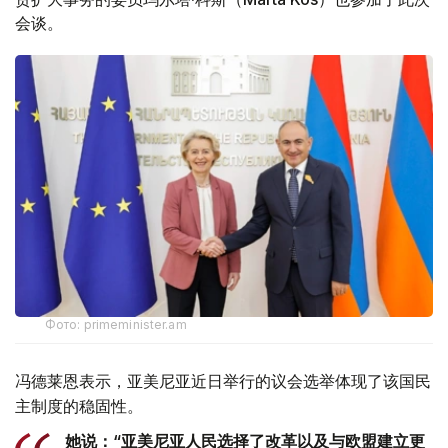
会谈。
Фото: primeminister.am
冯德莱恩表示，亚美尼亚近日举行的议会选举体现了该国民
主制度的稳固性。
她说：“亚美尼亚人民选择了改革以及与欧盟建立更