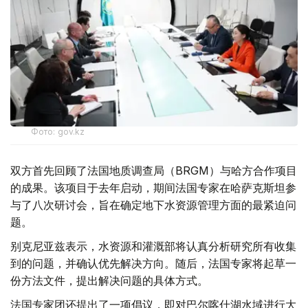
Фото: gov.kz
双方首先回顾了法国地质调查局（BRGM）与哈方合作项目
的成果。该项目于去年启动，期间法国专家在哈萨克斯坦参
与了八次研讨会，旨在确定地下水资源管理方面的最紧迫问
题。
别克尼亚兹表示，水资源和灌溉部将认真分析研究所有收集
到的问题，并确认优先解决方向。随后，法国专家将起草一
份方法文件，提出解决问题的具体方式。
法国专家团还提出了一项倡议，即对巴尔喀什湖水域进行大