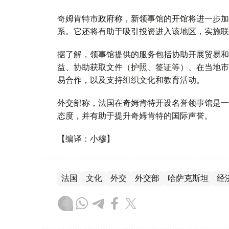
奇姆肯特市政府称，新领事馆的开馆将进一步加
系。它还将有助于吸引投资进入该地区，实施联
据了解，领事馆提供的服务包括协助开展贸易和
益、协助获取文件（护照、签证等）、在当地市
易合作，以及支持组织文化和教育活动。
外交部称，法国在奇姆肯特开设名誉领事馆是一
态度，并有助于提升奇姆肯特的国际声誉。
【编译：小穆】
法国
文化
外交
外交部
哈萨克斯坦
经