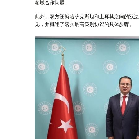
领域合作问题。
此外，双方还就哈萨克斯坦和土耳其之间的双边
见，并概述了落实最高级别协议的具体步骤。