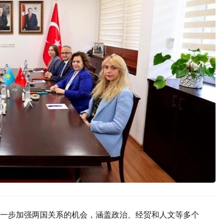
一步加强两国关系的机会，涵盖政治、经贸和人文等多个