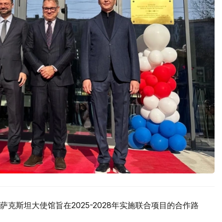
克斯坦大使馆旨在2025-2028年实施联合项目的合作路