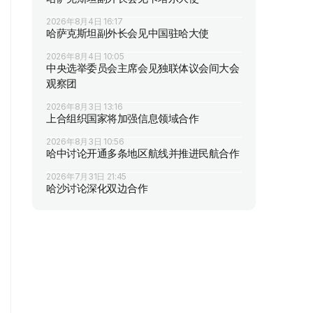
2026年8月4日 16:17
哈萨克斯坦副外长会见中国驻哈大使
2026年8月4日 10:05
中央选举委员会主席会见独联体议会间大会
观察团
2026年8月3日 13:16
上合组织国家将加强信息领域合作
2026年8月3日 10:56
哈中讨论开通多条地区航线并推进民航合作
2026年7月31日 21:45
哈沙讨论深化双边合作