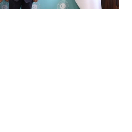
家组织等国际平台框架下的相互协作达成了共识。
的有效互动。