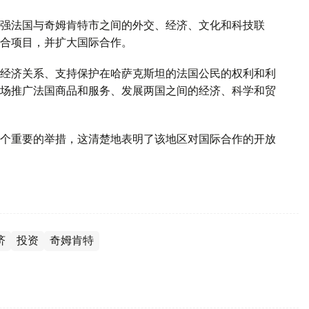
强法国与奇姆肯特市之间的外交、经济、文化和科技联
合项目，并扩大国际合作。
经济关系、支持保护在哈萨克斯坦的法国公民的权利和利
场推广法国商品和服务、发展两国之间的经济、科学和贸
个重要的举措，这清楚地表明了该地区对国际合作的开放
济
投资
奇姆肯特