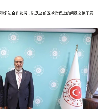
和多边合作发展，以及当前区域议程上的问题交换了意