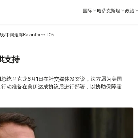
国际
哈萨克斯坦
政治
线/中间走廊
Kazinform-105
供支持
总统马克龙6月1日在社交媒体发文说，法方愿为美国
航行动准备在美伊达成协议后进行部署，以协助保障霍