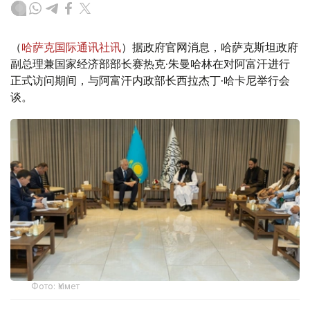
（
哈萨克国际通讯社讯
）据政府官网消息，哈萨克斯坦政府
副总理兼国家经济部部长赛热克·朱曼哈林在对阿富汗进行
正式访问期间，与阿富汗内政部长西拉杰丁·哈卡尼举行会
谈。
Фото: Үкімет