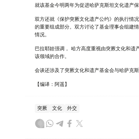
就该基金今明两年为促进哈萨克斯坦文化遗产保
双方还就《保护突厥文化遗产公约》的执行情况交
的重要组成部分。双方讨论了基金理事会组建情
情况。
巴拉耶娃强调， 哈方高度重视由突厥文化和遗
该领域的合作。
会谈还涉及了突厥文化和遗产基金会与哈萨克斯
【编译：阿遥】
突厥
文化
外交