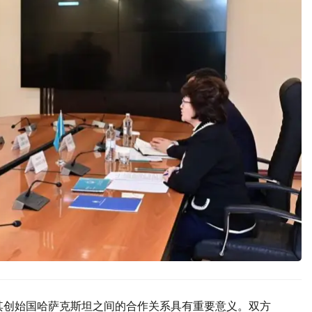
其创始国哈萨克斯坦之间的合作关系具有重要意义。双方