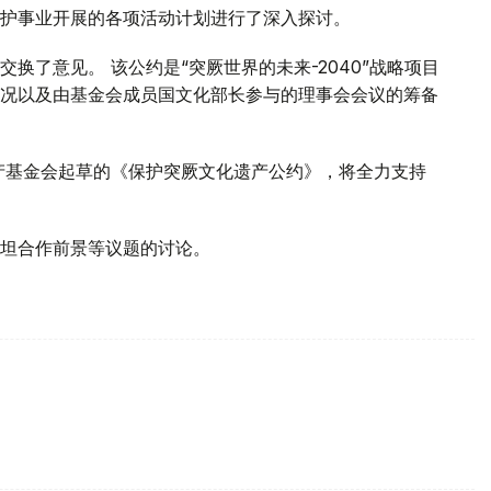
护事业开展的各项活动计划进行了深入探讨。
换了意见。 该公约是“突厥世界的未来-2040”战略项目
况以及由基金会成员国文化部长参与的理事会会议的筹备
产基金会起草的《保护突厥文化遗产公约》，将全力支持
坦合作前景等议题的讨论。