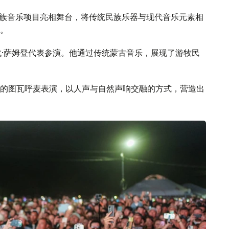
民族音乐项目亮相舞台，将传统民族乐器与现代音乐元素相
。
别代·萨姆登代表参演。他通过传统蒙古音乐，展现了游牧民
的图瓦呼麦表演，以人声与自然声响交融的方式，营造出