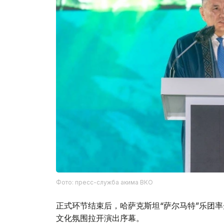
Фото: пресс-служба акима ВКО
正式环节结束后，哈萨克斯坦“萨尔马特”乐团率先
文化氛围拉开演出序幕。