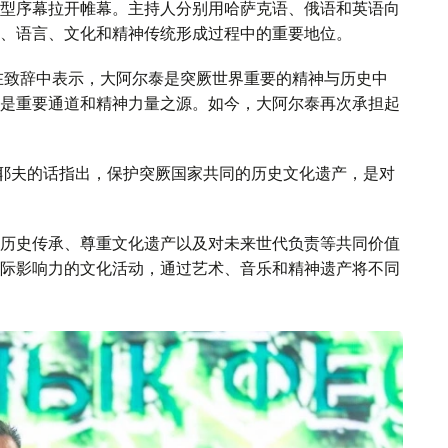
型序幕拉开帷幕。主持人分别用哈萨克语、俄语和英语向
、语言、文化和精神传统形成过程中的重要地位。
在致辞中表示，大阿尔泰是突厥世界重要的精神与历史中
是重要通道和精神力量之源。如今，大阿尔泰再次承担起
卡耶夫的话指出，保护突厥国家共同的历史文化遗产，是对
历史传承、尊重文化遗产以及对未来世代负责等共同价值
际影响力的文化活动，通过艺术、音乐和精神遗产将不同