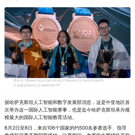
Фото: Министерство искусственного интеллекта
и цифрового развития РК
据哈萨克斯坦人工智能和数字发展部消息，这是中亚地区首
次举办这一国际人工智能赛事，也是迄今哈萨克斯坦承办规
模最大的国际人工智能教育活动。
8月2日至8日，来自106个国家的约500名参赛选手、指导