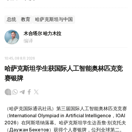
总统
教育
哈萨克斯坦与中国
木合塔尔 哈力木拉
编译
10:45, 08 8月 2026
哈萨克斯坦学生获国际人工智能奥林匹克竞
赛银牌
（哈萨克国际通讯社讯）第三届国际人工智能奥林匹克竞赛
（International Olympiad in Artificial Intelligence，IOAI
2026）在阿斯塔纳落幕。哈萨克斯坦学生达吾詹·别克托夫
（Даужан Бекетов）获得个人赛银牌，位列全球第二。