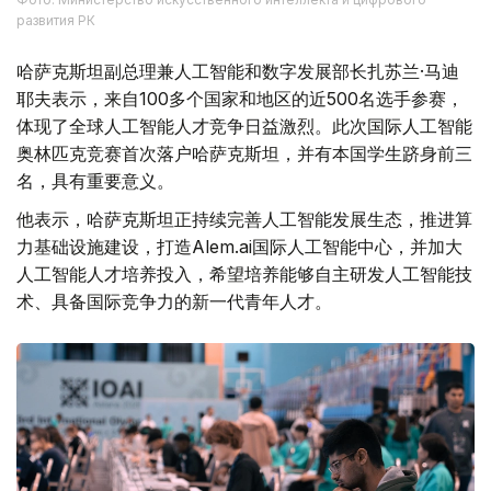
развития РК
哈萨克斯坦副总理兼人工智能和数字发展部长扎苏兰·马迪
耶夫表示，来自100多个国家和地区的近500名选手参赛，
体现了全球人工智能人才竞争日益激烈。此次国际人工智能
奥林匹克竞赛首次落户哈萨克斯坦，并有本国学生跻身前三
名，具有重要意义。
他表示，哈萨克斯坦正持续完善人工智能发展生态，推进算
力基础设施建设，打造Alem.ai国际人工智能中心，并加大
人工智能人才培养投入，希望培养能够自主研发人工智能技
术、具备国际竞争力的新一代青年人才。