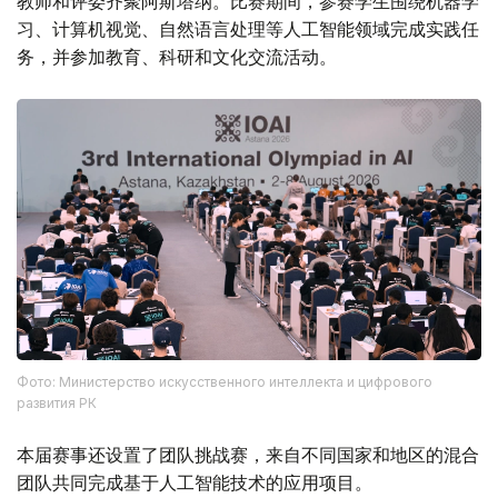
教师和评委齐聚阿斯塔纳。比赛期间，参赛学生围绕机器学
习、计算机视觉、自然语言处理等人工智能领域完成实践任
务，并参加教育、科研和文化交流活动。
Фото: Министерство искусственного интеллекта и цифрового
развития РК
本届赛事还设置了团队挑战赛，来自不同国家和地区的混合
团队共同完成基于人工智能技术的应用项目。