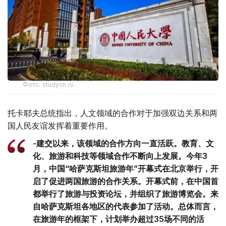
Фото: studycn.ru
托卡耶夫总统指出，人文领域的合作对于加强双边关系和两
国人民友谊发挥着重要作用。
-建交以来，该领域的合作方向一直活跃。教育、文
化、旅游和科技等领域合作不断向上发展。今年3
月，中国“哈萨克斯坦旅游年”开幕式在北京举行，开
启了促进两国旅游的合作关系。开幕式前，在中国首
都举行了旅游与投资论坛，并组织了旅游博览会。来
自哈萨克斯坦各地区的代表参加了活动。总体而言，
在旅游年的框架下，计划举办超过35场不同的活