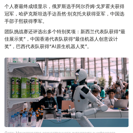
个人赛最终成绩显示，俄罗斯选手阿尔乔姆·戈罗霍夫获得
冠军，哈萨克斯坦选手达吾然·别克托夫获得亚军，中国选
手邵子熙获得季军。
团队挑战赛还评选出多个特别奖项：新西兰代表队获得“最
佳展示奖”，中国香港代表队获得“最佳机器人创意设计
奖”，巴西代表队获得“AI原生机器人奖”。
Фото: Министерство искусственного интеллекта и цифрового