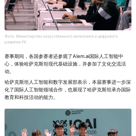
Фото: Министерство искусственного интеллекта и цифрового
развития РК
赛事期间，各国参赛者还参观了Alem.ai国际人工智能中
心，体验哈萨克斯坦现代基础设施，并参加了文化交流活
动。
哈萨克斯坦人工智能和数字发展部表示，本届赛事进一步深
化了国际人工智能领域合作，也展现了哈萨克斯坦承办国际
教育和科技活动的能力。