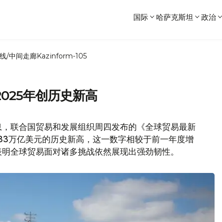
国际
哈萨克斯坦
政治
线/中间走廊
Kazinform-105
025年创历史新高
息，联合国贸易和发展组织周四发布的《全球贸易最新
到33万亿美元的历史新高，这一数字相较于前一年度增
，表明全球贸易面对诸多挑战依然展现出强劲韧性。