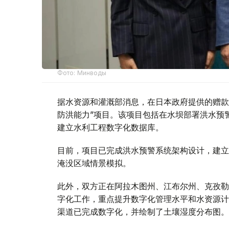
Фото: Минводы
据水资源和灌溉部消息，在日本政府提供的赠款
防洪能力”项目。该项目包括在水坝部署洪水预
建立水利工程数字化数据库。
目前，项目已完成洪水预警系统架构设计，建立
淹没区域情景模拟。
此外，双方正在阿拉木图州、江布尔州、克孜勒
字化工作，重点提升数字化管理水平和水资源计
渠道已完成数字化，并绘制了土壤湿度分布图。