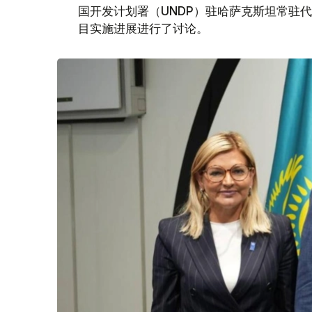
国开发计划署（UNDP）驻哈萨克斯坦常驻
目实施进展进行了讨论。