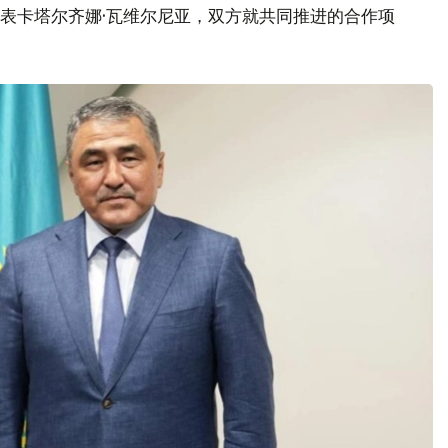
代表卡塔尔齐娜·瓦维尔尼亚，双方就共同推进的合作项