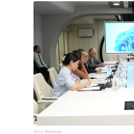
Фото: Минводы