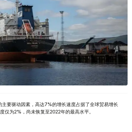
长的主要驱动因素，高达7%的增长速度占据了全球贸易增长
仅为2%，尚未恢复至2022年的最高水平。