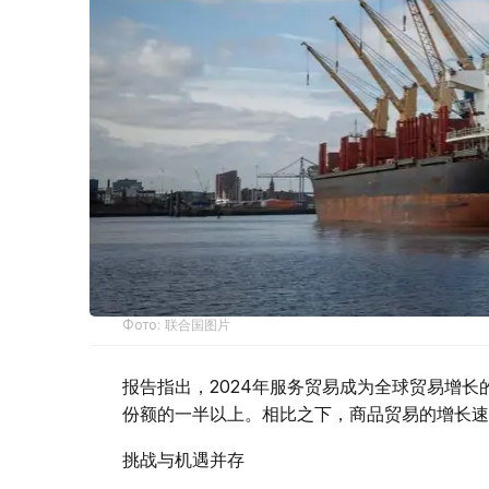
Фото: 联合国图片
报告指出，2024年服务贸易成为全球贸易增
份额的一半以上。相比之下，商品贸易的增长速度
挑战与机遇并存