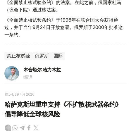
《全面禁止核试验条约》的法案。在此之前，俄国家杜马
（议会下院）通过该法案。
《全面禁止核试验条约》于1996年在联合国大会获得通
过，并于当年9月24日开放签署。俄罗斯于2000年批准这
一条约。
禁止核试验
俄罗斯
国际
木合塔尔 哈力木拉
编译
10:54, 29 4月 2026
哈萨克斯坦重申支持《不扩散核武器条约》
倡导降低全球核风险