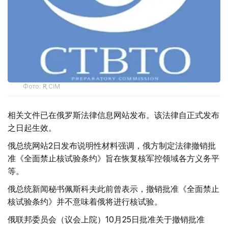
Фото: ҚР СІМ
相关文件已在俄罗斯法律信息网站发布。该法律自正式发布
之日起生效。
俄总统网站2日发布说明性材料强调，俄方制定法律撤销批
准《全面禁止核试验条约》旨在恢复核军控领域各方义务平
等。
俄总统新闻秘书佩斯科夫此前曾表示，撤销批准《全面禁止
核试验条约》并不意味着俄将进行核试验。
俄联邦委员会（议会上院）10月25日批准关于撤销批准