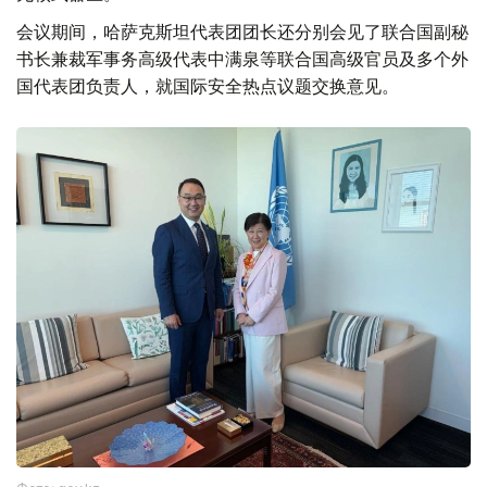
会议期间，哈萨克斯坦代表团团长还分别会见了联合国副秘
书长兼裁军事务高级代表中满泉等联合国高级官员及多个外
国代表团负责人，就国际安全热点议题交换意见。