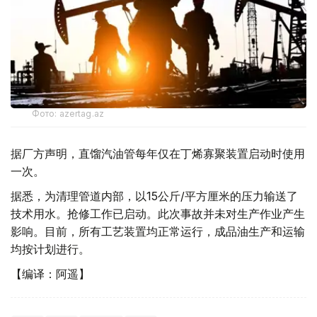
Фото: azertag.az
据厂方声明，直馏汽油管每年仅在丁烯寡聚装置启动时使用
一次。
据悉，为清理管道内部，以15公斤/平方厘米的压力输送了
技术用水。抢修工作已启动。此次事故并未对生产作业产生
影响。目前，所有工艺装置均正常运行，成品油生产和运输
均按计划进行。
【编译：阿遥】