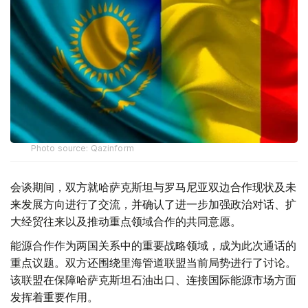
Photo source: Qazinform
会谈期间，双方就哈萨克斯坦与罗马尼亚双边合作现状及未
来发展方向进行了交流，并确认了进一步加强政治对话、扩
大经贸往来以及推动重点领域合作的共同意愿。
能源合作作为两国关系中的重要战略领域，成为此次通话的
重点议题。双方还围绕里海管道联盟当前局势进行了讨论。
该联盟在保障哈萨克斯坦石油出口、连接国际能源市场方面
发挥着重要作用。