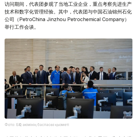
访问期间，代表团参观了当地工业企业，重点考察先进生产
技术和数字化管理经验。其中，代表团与中国石油锦州石化
公司（PetroChina Jinzhou Petrochemical Company）
举行工作会谈。
Фото: БҚО әкімінің баспасөз қызметі