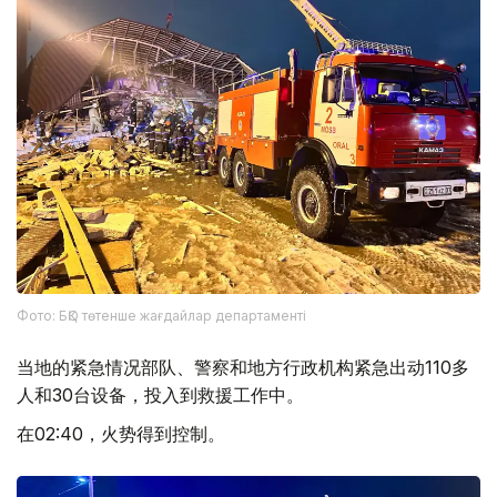
Фото: БҚО төтенше жағдайлар департаменті
当地的紧急情况部队、警察和地方行政机构紧急出动110多
人和30台设备，投入到救援工作中。
在02:40，火势得到控制。