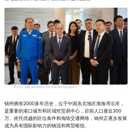
Фото: БҚО әкімінің баспасөз қызметі
锦州拥有2000多年历史，位于中国东北地区渤海湾沿岸，
是重要的港口城市和区域性贸易中心，目前人口接近300
万。依托优越的区位条件和海陆交通网络，锦州正逐步发展
成为具有国际影响力的物流和商贸枢纽。