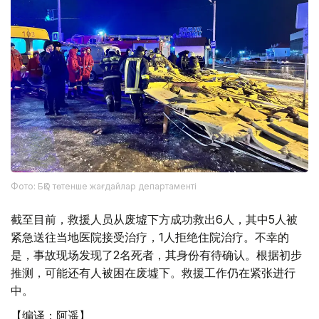
Фото: БҚО төтенше жағдайлар департаменті
截至目前，救援人员从废墟下方成功救出6人，其中5人被
紧急送往当地医院接受治疗，1人拒绝住院治疗。不幸的
是，事故现场发现了2名死者，其身份有待确认。根据初步
推测，可能还有人被困在废墟下。救援工作仍在紧张进行
中。
【编译：阿遥】