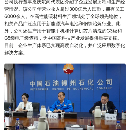
公司执行董事袁庆斌向代表团介绍了企业发展历程和生产经
营情况。该公司年营业收入超过300亿元人民币，拥有员工
6000余人。在高性能碳材料生产领域处于全球领先地位，
相关产品广泛应用于新能源汽车电池和钢铁冶炼行业。此
外，公司还生产用于智能手机和计算机芯片清洗的G3级和
G5级电子级酒精，为中国高科技产业发展提供重要支撑。
目前，企业生产体系已实现高度自动化，并广泛应用数字化
解决方案。