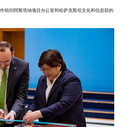
作组织阿斯塔纳项目办公室和哈萨克斯坦文化和信息部的