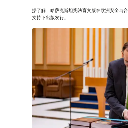
据了解，哈萨克斯坦宪法盲文版在欧洲安全与合
支持下出版发行。