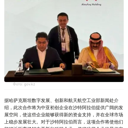
Фото: gov.kz
据哈萨克斯坦数字发展、创新和航天航空工业部新闻处介
绍，此次合作将为中亚初创企业在沙特阿拉伯提供广阔的发
展空间，使这些企业能够获得新的资金支持，并在全球市场
上稳步发展壮大。对于沙特阿拉伯而言，这项合作将使他们