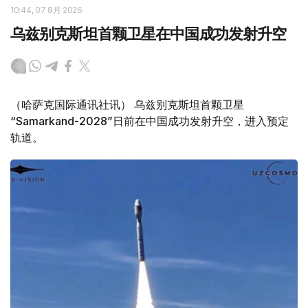
10:44, 07 8月 2026
乌兹别克斯坦首颗卫星在中国成功发射升空
（哈萨克国际通讯社讯） 乌兹别克斯坦首颗卫星
“Samarkand-2028”日前在中国成功发射升空，进入预定
轨道。