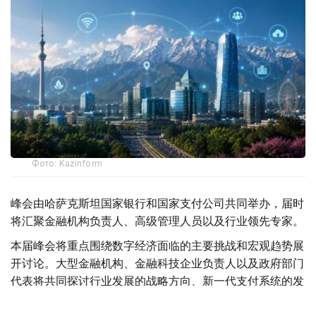
Фото: Kazinform
峰会由哈萨克斯坦国家银行和国家支付公司共同举办，届时
将汇聚金融机构负责人、高级管理人员以及行业领先专家。
本届峰会将重点围绕数字经济面临的主要挑战和宏观趋势展
开讨论。大型金融机构、金融科技企业负责人以及政府部门
代表将共同探讨行业发展的战略方向、新一代支付系统的发
展前景，以及数字金融领域的跨境合作机遇。