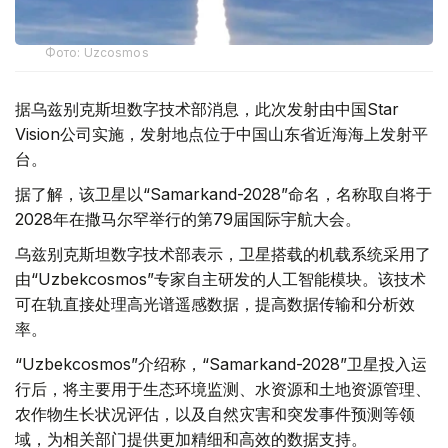
Фото: Uzcosmos
据乌兹别克斯坦数字技术部消息，此次发射由中国Star
Vision公司实施，发射地点位于中国山东省近海海上发射平
台。
据了解，该卫星以“Samarkand-2028”命名，名称取自将于
2028年在撒马尔罕举行的第79届国际宇航大会。
乌兹别克斯坦数字技术部表示，卫星搭载的机载系统采用了
由“Uzbekcosmos”专家自主研发的人工智能模块。该技术
可在轨直接处理高光谱遥感数据，提高数据传输和分析效
率。
“Uzbekcosmos”介绍称，“Samarkand-2028”卫星投入运
行后，将主要用于生态环境监测、水资源和土地资源管理、
农作物生长状况评估，以及自然灾害和突发事件预测等领
域，为相关部门提供更加精细和高效的数据支持。