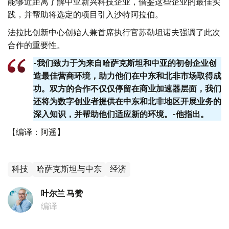
能够近距离了解中亚新兴科技企业，借鉴这些企业的最佳实
践，并帮助将选定的项目引入沙特阿拉伯。
法拉比创新中心创始人兼首席执行官苏勒坦诺夫强调了此次
合作的重要性。
-我们致力于为来自哈萨克斯坦和中亚的初创企业创
造最佳营商环境，助力他们在中东和北非市场取得成
功。双方的合作不仅仅停留在商业加速器层面，我们
还将为数字创业者提供在中东和北非地区开展业务的
深入知识，并帮助他们适应新的环境。-他指出。
【编译：阿遥】
科技
哈萨克斯坦与中东
经济
叶尔兰 马赞
编译