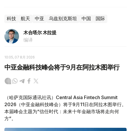
科技
航天
中亚
乌兹别克斯坦
中国
国际
木合塔尔 木拉提
编译
10:05, 07 8月 2026
中亚金融科技峰会将于9月在阿拉木图举行
（哈萨克国际通讯社讯）Central Asia Fintech Summit
2026（中亚金融科技峰会）将于9月11日在阿拉木图举行。
本届峰会主题为“信任时代：未来十年金融市场将走向何
方”。