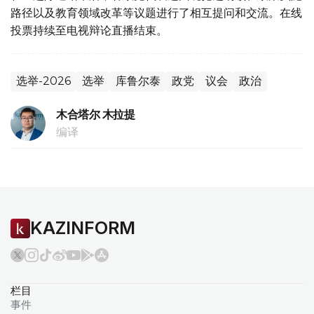
路径以及教育领域改革等议题进行了相互提问和交流。在线
投票持续至电视辩论直播结束。
选举-2026
选举
库鲁尔泰
政党
议会
政治
木合塔尔 木拉提
编译
KAZINFORM
栏目
事件