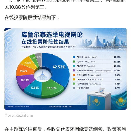
以10.88%位列第三。
在线投票阶段性结果如下：
Фото: Kazinform
在主题陈述结束后，各政党代表还围绕竞选纲领、政策实施