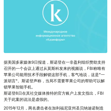
据美国多家媒体9日报道，斯诺登在一非盈利组织赞助支持
召开的一个会议上通过从莫斯科发来的视频说，FBI称唯有
苹果公司能用技术手段解锁这部手机，客气地说，这是"一
派胡言"。斯诺登声称，当局不需要苹果公司的帮助可以解
锁苹果智能手机。
斯诺登8日在其社交媒体推特的官方账户上发文指出，FBI
关于此案的说法是虚假的。
2015年12月，两名袭击者在加利福尼亚州圣贝纳迪诺制造