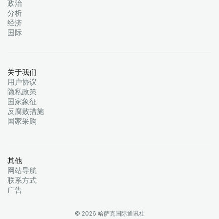
政治
分析
经济
国际
关于我们
用户协议
隐私政策
国家象征
反腐败措施
国家采购
其他
网站导航
联系方式
广告
© 2026 哈萨克国际通讯社