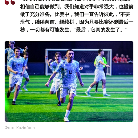
相信自己能够做到。我们知道对手非常强大，也提前
做了充分准备。比赛中，我们一直告诉彼此，‘不要
泄气，继续向前、继续拼，因为只要比赛还剩最后一
秒，一切都有可能发生。’最后，它真的发生了。”
Фото: Kazinform