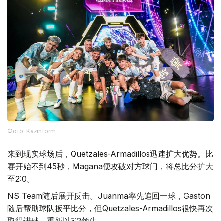
Фото: Kazinform
来到现实球场后，Quetzales-Armadillos迅速扩大优势。比
赛开始不到45秒，Magana便攻破对方球门，将总比分扩大
至2:0。
NS Team随后展开反击。Juanma率先追回一球，Gaston
随后帮助球队扳平比分，但Quetzales-Armadillos很快再次
取得进球，重新以3:2领先。