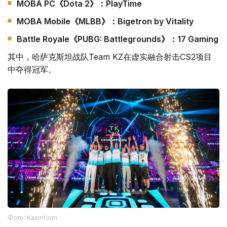
MOBA PC《Dota 2》：PlayTime
MOBA Mobile《MLBB》：Bigetron by Vitality
Battle Royale《PUBG: Battlegrounds》：17 Gaming
其中，哈萨克斯坦战队Team KZ在虚实融合射击CS2项目
中夺得冠军。
Фото: Kazinform