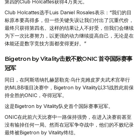
第四的Club Holcattes获得4万美元。
Club Holcattes选手Luis Daniel Rosales表示：“我们的目
标原本要高得多，但一些关键失误让我们付出了沉重代价，
最终只获得第四名。这样的结果让人不好受，但我们会继续
为下一次比赛努力，以更强的动力继续提高自己，无论是在
体能还是数字竞技方面都变得更好。”
Bigetron by Vitality击败不败ONIC 首夺国际赛事
冠军
同日，在阿斯塔纳扎赫瑟勒克·乌什克姆皮罗夫武术宫举行
的MLBB项目决赛中，Bigetron by Vitality以3:1战胜此前保
持全胜的ONIC，夺得冠军。
这是Bigetron by Vitality队史首个国际赛事冠军。
ONIC在此前六天比赛中一路保持强势，在进入决赛前甚至
没有输掉任何一局。然而在冠军争夺战中，他们的不败纪录
最终被Bigetron by Vitality终结。