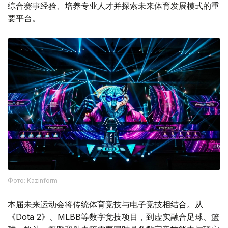
综合赛事经验、培养专业人才并探索未来体育发展模式的重
要平台。
Фото: Kazinform
本届未来运动会将传统体育竞技与电子竞技相结合。从
《Dota 2》、MLBB等数字竞技项目，到虚实融合足球、篮