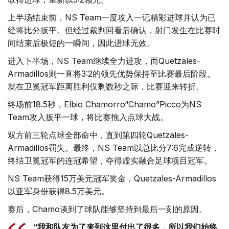
上半场结束前，NS Team一度攻入一记精彩进球并认为已
经将比分扳平。但经过裁判回看后确认，射门发生在比赛时
间结束后极短的一瞬间，因此进球无效。
进入下半场，NS Team继续全力进攻，而Quetzales-
Armadillos则一直将3:2的领先优势保持至比赛最后阶段。
就在卫冕冠军距离胜利仅剩数秒之际，比赛迎来转折。
终场前18.5秒，Elbio Chamorro“Chamo”Picco为NS
Team攻入扳平一球，将比赛拖入点球大战。
双方前三轮点球全部命中，直到第四轮Quetzales-
Armadillos罚失。最终，NS Team以总比分7:6完成逆转，
终结卫冕冠军的连冠希望，夺得虚实融合足球项目冠军。
NS Team获得15万美元冠军奖金，Quetzales-Armadillos
以亚军身份获得8.5万美元。
赛后，Chamo谈到了球队能够坚持到最后一刻的原因。
“我和队友为了来到这里付出了很多，所以我们始终