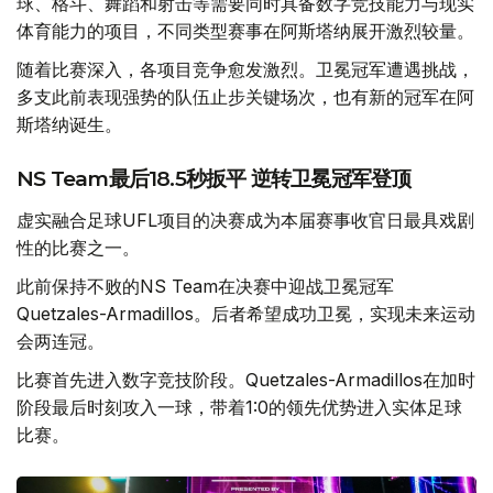
球、格斗、舞蹈和射击等需要同时具备数字竞技能力与现实
体育能力的项目，不同类型赛事在阿斯塔纳展开激烈较量。
随着比赛深入，各项目竞争愈发激烈。卫冕冠军遭遇挑战，
多支此前表现强势的队伍止步关键场次，也有新的冠军在阿
斯塔纳诞生。
NS Team最后18.5秒扳平 逆转卫冕冠军登顶
虚实融合足球UFL项目的决赛成为本届赛事收官日最具戏剧
性的比赛之一。
此前保持不败的NS Team在决赛中迎战卫冕冠军
Quetzales-Armadillos。后者希望成功卫冕，实现未来运动
会两连冠。
比赛首先进入数字竞技阶段。Quetzales-Armadillos在加时
阶段最后时刻攻入一球，带着1:0的领先优势进入实体足球
比赛。