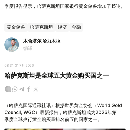
季度报告显示，哈萨克斯坦国家银行黄金储备增加了15吨。
黄金储备
哈萨克斯坦
经济
金融
木合塔尔 哈力木拉
编译
08:31, 31 7月 2026
哈萨克斯坦是全球五大黄金购买国之一
（哈萨克国际通讯社讯）根据世界黄金协会（World Gold
Council, WGC）最新报告，哈萨克斯坦成为2026年第二
季度全球央行黄金购买量排名前五的国家之一。