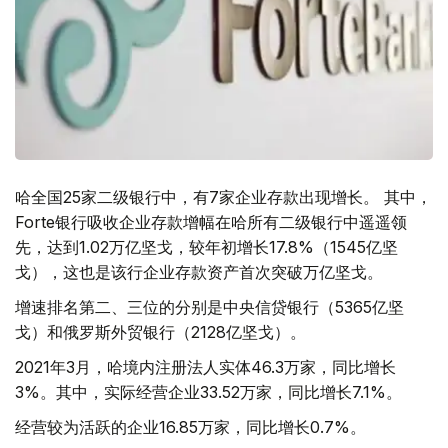
哈全国25家二级银行中，有7家企业存款出现增长。 其中，
Forte银行吸收企业存款增幅在哈所有二级银行中遥遥领
先，达到1.02万亿坚戈，较年初增长17.8%（1545亿坚
戈），这也是该行企业存款资产首次突破万亿坚戈。
增速排名第二、三位的分别是中央信贷银行（5365亿坚
戈）和俄罗斯外贸银行（2128亿坚戈）。
2021年3月，哈境内注册法人实体46.3万家，同比增长
3%。其中，实际经营企业33.52万家，同比增长7.1%。
经营较为活跃的企业16.85万家，同比增长0.7%。