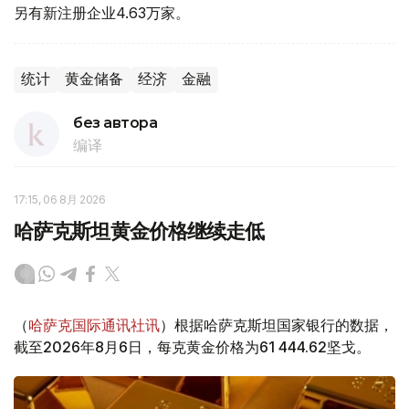
另有新注册企业4.63万家。
统计
黄金储备
经济
金融
без автора
编译
17:15, 06 8月 2026
哈萨克斯坦黄金价格继续走低
（
哈萨克国际通讯社讯
）根据哈萨克斯坦国家银行的数据，
截至2026年8月6日，每克黄金价格为61 444.62坚戈。