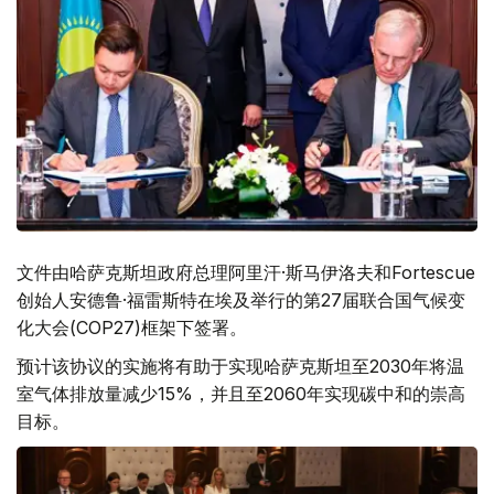
文件由哈萨克斯坦政府总理阿里汗·斯马伊洛夫和Fortescue
创始人安德鲁·福雷斯特在埃及举行的第27届联合国气候变
化大会(COP27)框架下签署。
预计该协议的实施将有助于实现哈萨克斯坦至2030年将温
室气体排放量减少15%，并且至2060年实现碳中和的崇高
目标。