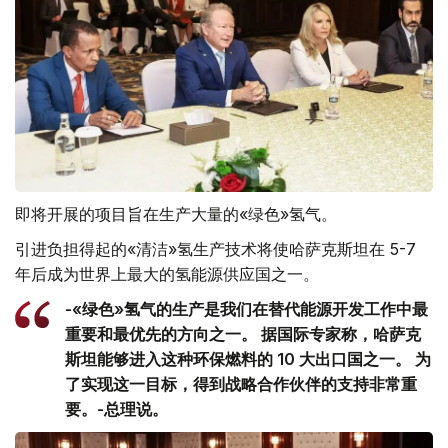
即将开展的项目旨在生产大量的«绿色»氢气。
引进负担得起的«清洁»氢生产技术将使哈萨克斯坦在 5-7
年后成为世界上最大的氢能源供应国之一。
-«绿色»氢气的生产是我们在替代能源开发工作中最
重要和最优先的方向之一。 据国际专家称，哈萨克
斯坦能够进入这种环保燃料的 10 大出口国之一。 为
了实现这一目标，得到战略合作伙伴的支持非常重
要。-总理说。