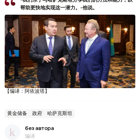
帮助更快地实现这一潜力。-他说。
【编译：阿依波塔】
黄金储备
政府
哈萨克斯坦
без автора
编译