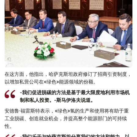
在这方面，他指出，哈萨克斯坦政府修订了招商引资制度，
以增加私营公司在«绿色»能源领域的份额。
-我们促进脱碳的方法是基于最大限度地利用市场机
制和私人投资。-斯马伊洛夫说道。
安德鲁·福雷斯特表示，«绿色»氢的生产和使用将有助于重
工业脱碳、创造就业机会，并提高整个能源部门的可持续
性。
-我们乐于与哈萨克斯坦分享我们的方法和能力，以