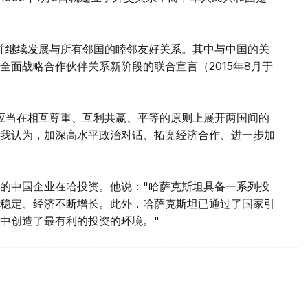
并继续发展与所有邻国的睦邻友好关系。其中与中国的关
面战略合作伙伴关系新阶段的联合宣言（2015年8月于
应当在相互尊重、互利共赢、平等的原则上展开两国间的
我认为，加深高水平政治对话、拓宽经济合作、进一步加
的中国企业在哈投资。他说："哈萨克斯坦具备一系列投
稳定、经济不断增长。此外，哈萨克斯坦已通过了国家引
中创造了最有利的投资的环境。"