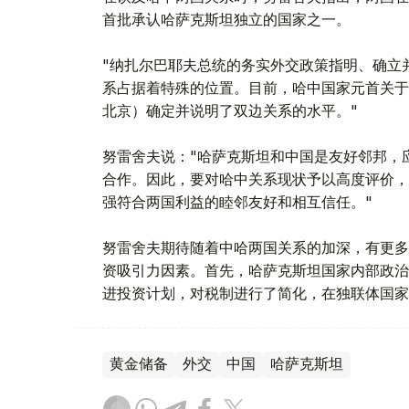
首批承认哈萨克斯坦独立的国家之一。
"纳扎尔巴耶夫总统的务实外交政策指明、确立
系占据着特殊的位置。目前，哈中国家元首关于全
北京）确定并说明了双边关系的水平。"
努雷舍夫说："哈萨克斯坦和中国是友好邻邦，
合作。因此，要对哈中关系现状予以高度评价，
强符合两国利益的睦邻友好和相互信任。"
努雷舍夫期待随着中哈两国关系的加深，有更多
资吸引力因素。首先，哈萨克斯坦国家内部政治
进投资计划，对税制进行了简化，在独联体国家
黄金储备
外交
中国
哈萨克斯坦