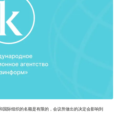
家和国际组织的名额是有限的，会议所做出的决定会影响到