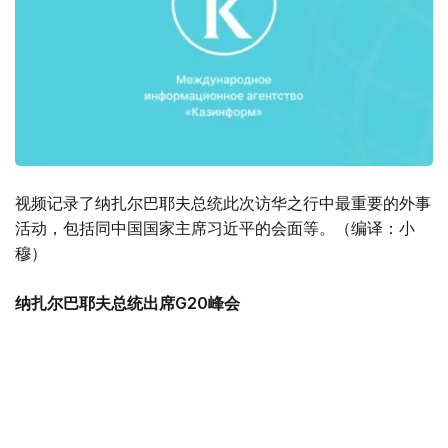
视频记录了纳扎尔巴耶夫总统此次访华之行中最重要的外事
活动，包括同中国国家主席习近平的会面等。（编译：小
穆）
纳扎尔巴耶夫总统出席G20峰会