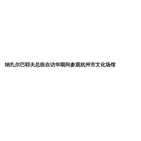
纳扎尔巴耶夫总统在访华期间参观杭州市文化场馆