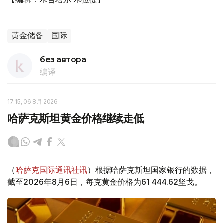
黄金储备
国际
без автора
编译
17:15, 06 8月 2026
哈萨克斯坦黄金价格继续走低
（
哈萨克国际通讯社讯
）根据哈萨克斯坦国家银行的数据，
截至2026年8月6日，每克黄金价格为61 444.62坚戈。