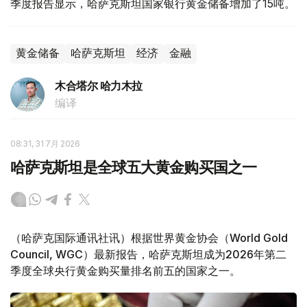
季度报告显示，哈萨克斯坦国家银行黄金储备增加了15吨。
黄金储备
哈萨克斯坦
经济
金融
木合塔尔 哈力木拉
编译
08:31, 31 7月 2026
哈萨克斯坦是全球五大黄金购买国之一
（哈萨克国际通讯社讯）根据世界黄金协会（World Gold
Council, WGC）最新报告，哈萨克斯坦成为2026年第二
季度全球央行黄金购买量排名前五的国家之一。