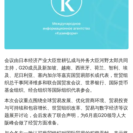
会议由日本经济产业大臣世耕弘成与外务大臣河野太郎共同
主持，G20成员及新加坡、越南、西班牙、荷兰、智利、埃
及、尼日利亚、塞内加尔等嘉宾国贸易部长或代表，世贸组
织总干事阿泽维多和联合国贸发会议、世界银行、国际货币
基金组织、经合组织等国际组织代表参会。
本次会议重点围绕全球贸易发展、优化营商环境、贸易投资
与可持续和包容增长、世贸组织改革、贸易与数字经济等议
题展开讨论，会后发表了联合声明，为6月底G20领导人大
阪峰会做了经贸方面准备。