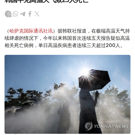
（
哈萨克国际通讯社讯
）据韩联社报道，在极端高温天气持
续肆虐的情况下，今年以来韩国首次连续五天报告疑似高温
相关死亡病例，单日高温疾病患者连续三天超过200人。