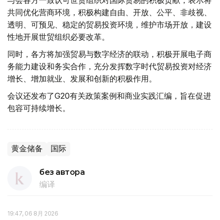
与会各方一致认可世贸组织对国际贸易的积极贡献，表示将
共同优化营商环境，积极构建自由、开放、公平、非歧视、
透明、可预见、稳定的贸易投资环境，维护市场开放，建设
性地开展世贸组织必要改革。
同时，各方将加强贸易与数字经济的联动，积极开展电子商
务能力建设和务实合作，充分发挥数字时代贸易投资对经济
增长、增加就业、发展和创新的积极作用。
会议还发布了G20有关政策案例和商业实践汇编，旨在促进
包容可持续增长。
黄金储备
国际
без автора
编译
19:47, 06 8月 2026