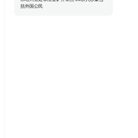
括外国公民