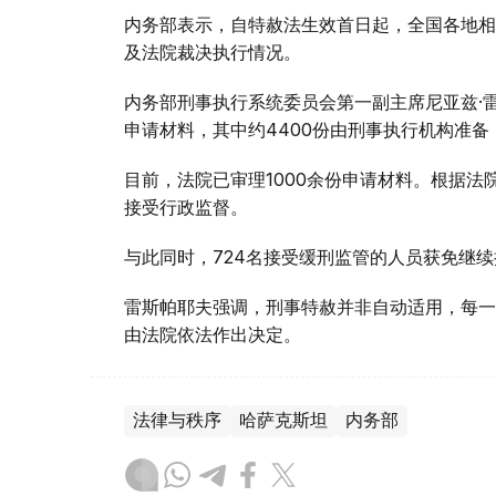
内务部表示，自特赦法生效首日起，全国各地相
及法院裁决执行情况。
内务部刑事执行系统委员会第一副主席尼亚兹·
申请材料，其中约4400份由刑事执行机构准备
目前，法院已审理1000余份申请材料。根据法
接受行政监督。
与此同时，724名接受缓刑监管的人员获免继续
雷斯帕耶夫强调，刑事特赦并非自动适用，每一
由法院依法作出决定。
法律与秩序
哈萨克斯坦
内务部