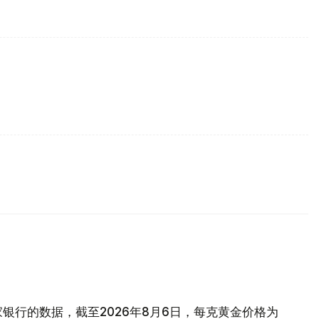
银行的数据，截至2026年8月6日，每克黄金价格为