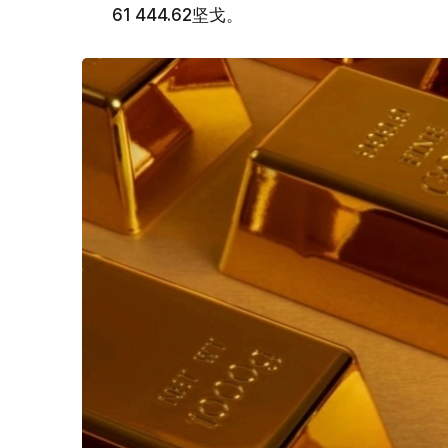
61 444.62坚戈。