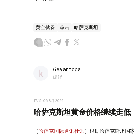
黄金储备
拳击
哈萨克斯坦
без автора
编译
17:15, 06 8月 2026
哈萨克斯坦黄金价格继续走低
（
哈萨克国际通讯社讯
）根据哈萨克斯坦国家