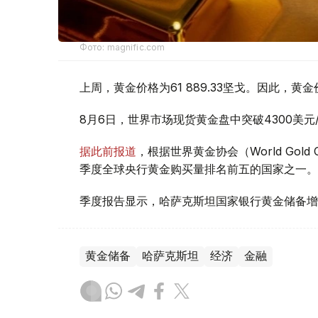
Фото: magnific.com
上周，黄金价格为61 889.33坚戈。因此，黄金
8月6日，世界市场现货黄金盘中突破4300美
据此前报道
，根据世界黄金协会（World Gold
季度全球央行黄金购买量排名前五的国家之一。
季度报告显示，哈萨克斯坦国家银行黄金储备增
黄金储备
哈萨克斯坦
经济
金融