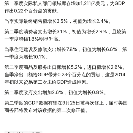
第二季度实际私人部门领域库存增加1,211亿美元，为GDP
作出0.22个百分点的贡献。
当季实际最终销售额增长3.5%，初值为增长2.4%。
第二季度消费者支出增长3.1%，初值为增长2.9%，且较第
一季度增幅1.8%明显升高。
当季住宅建设及修缮支出增长7.8%，初值为增长6.6%；第
一季度为增长10.1%。
第二季度商品及服务出口额增长5.2%，进口额增长2.8%。
当季净出口额给GDP带来0.23个百分点的贡献，这是2014
年初以来贸易第二次未给GDP造成拖累。
第二季度政府支出增加2.6%，初值为增长0.8%。
第二季度的GDP数据有望在9月25日被再次修正，届时美国
商务部将发布对该数据的第二次修正值。