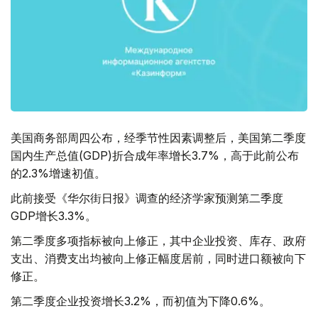
美国商务部周四公布，经季节性因素调整后，美国第二季度
国内生产总值(GDP)折合成年率增长3.7%，高于此前公布
的2.3%增速初值。
此前接受《华尔街日报》调查的经济学家预测第二季度
GDP增长3.3%。
第二季度多项指标被向上修正，其中企业投资、库存、政府
支出、消费支出均被向上修正幅度居前，同时进口额被向下
修正。
第二季度企业投资增长3.2%，而初值为下降0.6%。