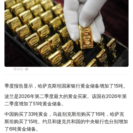
Фото: ӨзА
季度报告显示，哈萨克斯坦国家银行黄金储备增加了15吨。
波兰是2026年第二季度最大的黄金买家。该国在2026年第
二季度增加了51吨黄金储备。
中国购买了33吨黄金，乌兹别克斯坦购买了16吨，哈萨克
斯坦购买了15吨。约旦和捷克共和国的中央银行也分别增加
了6吨黄金储备。