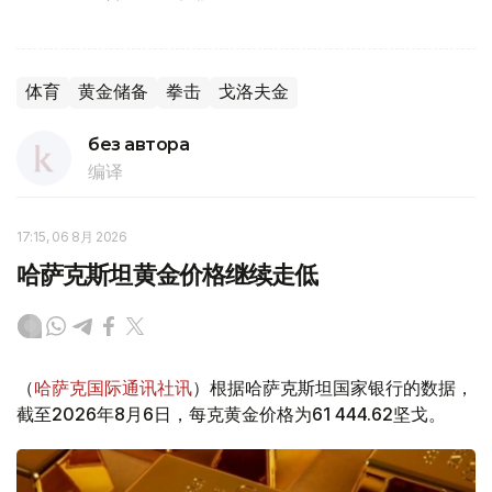
体育
黄金储备
拳击
戈洛夫金
без автора
编译
17:15, 06 8月 2026
哈萨克斯坦黄金价格继续走低
（
哈萨克国际通讯社讯
）根据哈萨克斯坦国家银行的数据，
截至2026年8月6日，每克黄金价格为61 444.62坚戈。