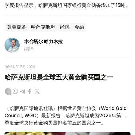
季度报告显示，哈萨克斯坦国家银行黄金储备增加了15吨。
黄金储备
哈萨克斯坦
经济
金融
木合塔尔 哈力木拉
编译
08:31, 31 7月 2026
哈萨克斯坦是全球五大黄金购买国之一
（哈萨克国际通讯社讯）根据世界黄金协会（World Gold
Council, WGC）最新报告，哈萨克斯坦成为2026年第二
季度全球央行黄金购买量排名前五的国家之一。