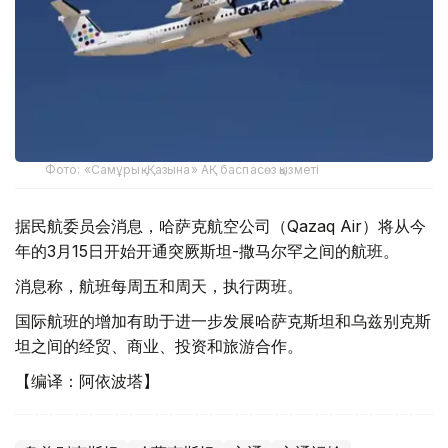
Фото: «Самұрық-Қазына» АҚ баспасөз қызметі
据民航委员会消息，哈萨克航空公司（Qazaq Air）将从今
年的3月15日开始开通突厥斯坦-撒马尔罕之间的航班。
消息称，航班每周五和周天，执行两班。
国际航班的增加有助于进一步发展哈萨克斯坦和乌兹别克斯
坦之间的经贸、商业、投资和旅游合作。
【编译：阿依波塔】