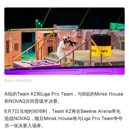
Фото: Kazinform
A组的Team KZ和Liga Pro Team，与B组的Minsk House
和NOVAQ共同晋级半决赛。
8月7日当地时间16时，Team KZ将在Beeline Arena率先
迎战NOVAQ，随后Minsk House将与Liga Pro Team争夺
另一张决赛入场券。