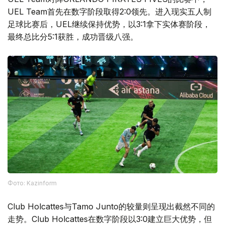
UEL Team首先在数字阶段取得2:0领先。进入现实五人制
足球比赛后，UEL继续保持优势，以3:1拿下实体赛阶段，
最终总比分5:1获胜，成功晋级八强。
Фото: Kazinform
Club Holcattes与Tamo Junto的较量则呈现出截然不同的
走势。Club Holcattes在数字阶段以3:0建立巨大优势，但