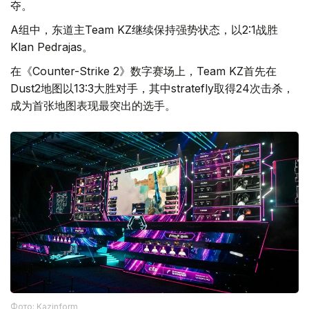
夺。
A组中，东道主Team KZ继续保持强势状态，以2:1战胜
Klan Pedrajas。
在《Counter-Strike 2》数字赛场上，Team KZ首先在
Dust2地图以13:3大胜对手，其中stratefly取得24次击杀，
成为首张地图表现最突出的选手。
Фото: Kazinform