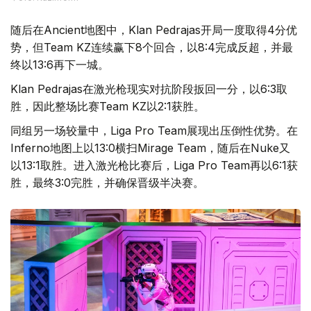
随后在Ancient地图中，Klan Pedrajas开局一度取得4分优
势，但Team KZ连续赢下8个回合，以8:4完成反超，并最
终以13:6再下一城。
Klan Pedrajas在激光枪现实对抗阶段扳回一分，以6:3取
胜，因此整场比赛Team KZ以2:1获胜。
同组另一场较量中，Liga Pro Team展现出压倒性优势。在
Inferno地图上以13:0横扫Mirage Team，随后在Nuke又
以13:1取胜。进入激光枪比赛后，Liga Pro Team再以6:1获
胜，最终3:0完胜，并确保晋级半决赛。