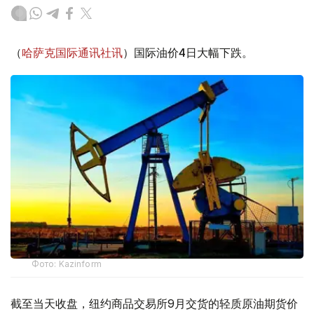
（
哈萨克国际通讯社讯
）国际油价4日大幅下跌。
Фото: Kazinform
截至当天收盘，纽约商品交易所9月交货的轻质原油期货价