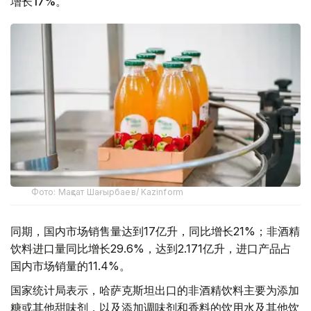
增长17%。
Фото: Мақсат Шағырбаев/ Kazinform
同期，国内市场销售量达到17亿升，同比增长21%；非酒精
饮料进口量同比增长29.6%，达到2.171亿升，进口产品占
国内市场销量的11.4%。
国家统计局表示，哈萨克斯坦出口的非酒精饮料主要为添加
糖或其他甜味剂，以及添加调味剂和香料的饮用水及其他饮