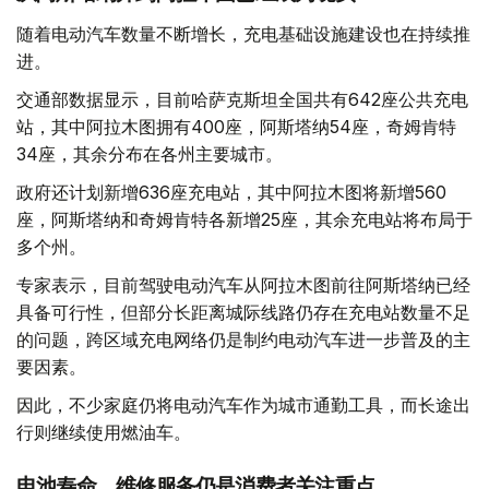
随着电动汽车数量不断增长，充电基础设施建设也在持续推
进。
交通部数据显示，目前哈萨克斯坦全国共有642座公共充电
站，其中阿拉木图拥有400座，阿斯塔纳54座，奇姆肯特
34座，其余分布在各州主要城市。
政府还计划新增636座充电站，其中阿拉木图将新增560
座，阿斯塔纳和奇姆肯特各新增25座，其余充电站将布局于
多个州。
专家表示，目前驾驶电动汽车从阿拉木图前往阿斯塔纳已经
具备可行性，但部分长距离城际线路仍存在充电站数量不足
的问题，跨区域充电网络仍是制约电动汽车进一步普及的主
要因素。
因此，不少家庭仍将电动汽车作为城市通勤工具，而长途出
行则继续使用燃油车。
电池寿命、维修服务仍是消费者关注重点