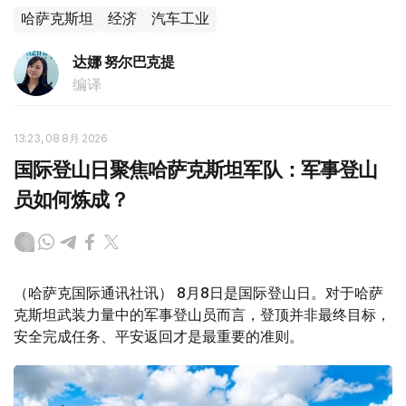
哈萨克斯坦
经济
汽车工业
达娜 努尔巴克提
编译
13:23, 08 8月 2026
国际登山日聚焦哈萨克斯坦军队：军事登山
员如何炼成？
（哈萨克国际通讯社讯） 8月8日是国际登山日。对于哈萨
克斯坦武装力量中的军事登山员而言，登顶并非最终目标，
安全完成任务、平安返回才是最重要的准则。