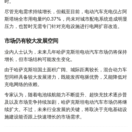
时。
尽管充电需求持续增长，但截至目前，电动汽车充电仅占阿
斯塔纳全市用电量约0.37%，尚未对城市配电系统造成明显
压力，也暂时无需专门针对充电设施进行电网扩容改造。
市场仍有较大发展空间
业内人士认为，未来几年哈萨克斯坦电动汽车市场仍将保持
增长，但市场结构可能发生变化。
由于哈萨克斯坦国土面积广阔、城际距离较长，混合动力车
型同样具备较大发展潜力，既能发挥电驱优势，又能降低对
充电网络的依赖。
专家认为，随着电池续航能力不断提升、超快充技术逐步普
及以及市场竞争持续加剧，哈萨克斯坦电动汽车市场仍将继
续扩大。不过，未来行业发展的关键，将取决于充电基础设
施建设能否跟上快速增长的市场需求。