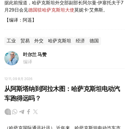
据此前报道，哈萨克斯坦外交部副部长阿尔曼·伊塞托夫于7
月29日会见
德国驻哈萨克斯坦大使
莫妮卡·艾弗斯。
【编译：阿遥】
工业
贸易
外交
哈萨克斯坦
经济
德国
叶尔兰 马赞
编译
12:11, 09 8月 2026
从阿斯塔纳到阿拉木图：哈萨克斯坦电动汽
车跑得远吗？
（哈萨克国际通讯社讯） 近年来，哈萨克斯坦电动汽车市