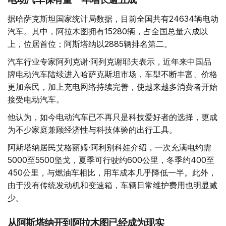
据哈萨克斯坦国家统计局数据，目前全国共有24634辆电动
汽车。其中，阿拉木图拥有15280辆，占全国总量六成以
上，位居首位；阿斯塔纳以2885辆排名第二。
汽车行业专家阿列克谢·阿列克谢耶夫表示，近年来中国品
牌电动汽车陆续进入哈萨克斯坦市场，车型不断丰富、价格
更加亲民，加上充电网络持续完善，使越来越多消费者开始
接受电动汽车。
他认为，如今电动汽车已不再只是科技爱好者的选择，更成
为不少家庭兼顾经济性与科技体验的出行工具。
阿斯塔纳居民艾格丽姆·阿利别科娃介绍，一次充满电约需
5000至5500坚戈，夏季可行驶约600公里，冬季约400至
450公里，与燃油车相比，用车成本几乎降低一半。此外，
由于没有传统发动机和变速箱，车辆日常维护费用也明显减
少。
从阿斯塔纳开到阿拉木图已经成为现实