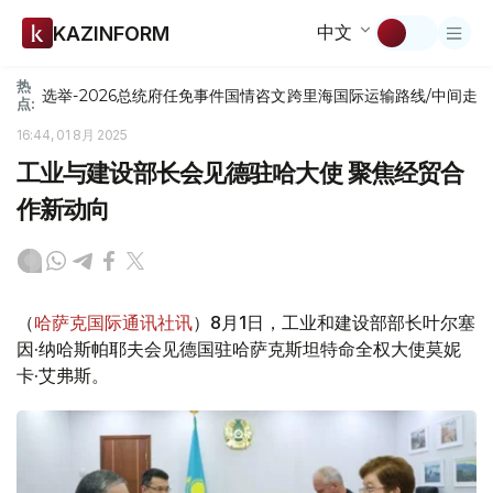
中文
KAZINFORM
热
选举-2026
总统府
任免
事件
国情咨文
跨里海国际运输路线/中间走
点:
16:44, 01 8月 2025
工业与建设部长会见德驻哈大使 聚焦经贸合
作新动向
（
哈萨克国际通讯社讯
）8月1日，工业和建设部部长叶尔塞
因·纳哈斯帕耶夫会见德国驻哈萨克斯坦特命全权大使莫妮
卡·艾弗斯。