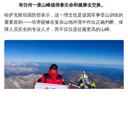
有任何一座山峰值得拿生命和健康去交换。
哈萨克斯坦国防部表示，这一理念也是该国军事登山训练的
重要原则——培养能够在复杂山地环境中作出正确判断、保
障人员安全的专业人才，而不仅仅是征服更高的山峰。
Фото: Министерство обороны РК