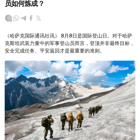
员如何炼成？
（哈萨克国际通讯社讯） 8月8日是国际登山日。对于哈萨
克斯坦武装力量中的军事登山员而言，登顶并非最终目标，
安全完成任务、平安返回才是最重要的准则。