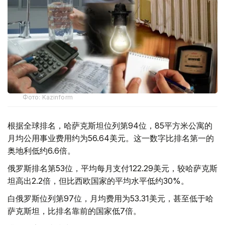
Фото: Kazinform
根据全球排名，哈萨克斯坦位列第94位，85平方米公寓的
月均公用事业费用约为56.64美元。这一数字比排名第一的
奥地利低约6.6倍。
俄罗斯排名第53位，平均每月支付122.29美元，较哈萨克斯
坦高出2.2倍，但比西欧国家的平均水平低约30%。
白俄罗斯位列第97位，月均费用为53.31美元，甚至低于哈
萨克斯坦，比排名靠前的国家低7倍。