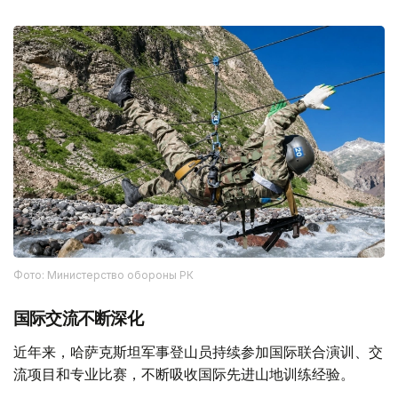
Фото: Министерство обороны РК
国际交流不断深化
近年来，哈萨克斯坦军事登山员持续参加国际联合演训、交
流项目和专业比赛，不断吸收国际先进山地训练经验。