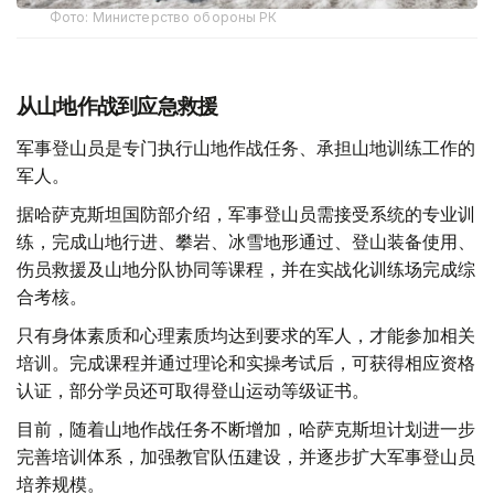
Фото: Министерство обороны РК
从山地作战到应急救援
军事登山员是专门执行山地作战任务、承担山地训练工作的
军人。
据哈萨克斯坦国防部介绍，军事登山员需接受系统的专业训
练，完成山地行进、攀岩、冰雪地形通过、登山装备使用、
伤员救援及山地分队协同等课程，并在实战化训练场完成综
合考核。
只有身体素质和心理素质均达到要求的军人，才能参加相关
培训。完成课程并通过理论和实操考试后，可获得相应资格
认证，部分学员还可取得登山运动等级证书。
目前，随着山地作战任务不断增加，哈萨克斯坦计划进一步
完善培训体系，加强教官队伍建设，并逐步扩大军事登山员
培养规模。