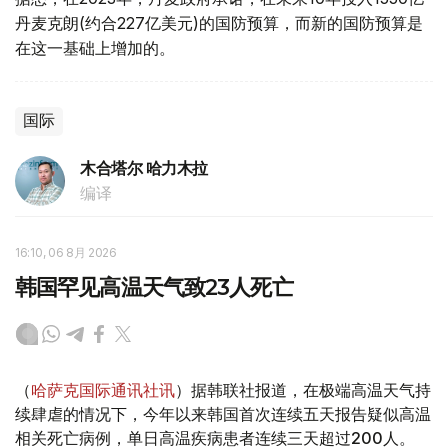
丹麦克朗(约合227亿美元)的国防预算，而新的国防预算是
在这一基础上增加的。
国际
木合塔尔 哈力木拉
编译
16:10, 06 8月 2026
韩国罕见高温天气致23人死亡
（
哈萨克国际通讯社讯
）据韩联社报道，在极端高温天气持
续肆虐的情况下，今年以来韩国首次连续五天报告疑似高温
相关死亡病例，单日高温疾病患者连续三天超过200人。