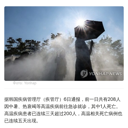
Фото: Yonhap
据韩国疾病管理厅（疾管厅）6日通报，前一日共有208人
因中暑、热衰竭等高温疾病前往急诊就诊，其中1人死亡。
高温疾病患者已连续三天超过200人，高温相关死亡病例也
已连续五天出现。