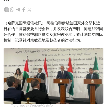
（哈萨克国际通讯社讯） 阿拉伯和伊斯兰国家外交部长近
日在约旦首都安曼举行会议，并发表联合声明，同意加强国
际合作，推动保护耶路撒冷及其宗教圣地，并计划建立国际
机制，记录针对宗教圣地及朝圣者的违法行为。
Фото: Арсен Утешев/Kazinform