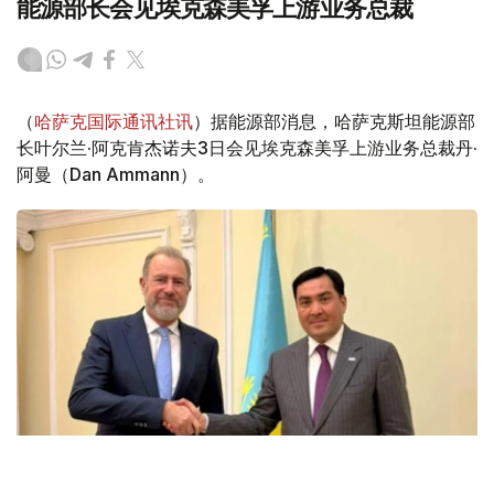
能源部长会见埃克森美孚上游业务总裁
（
哈萨克国际通讯社讯
）据能源部消息，哈萨克斯坦能源部
长叶尔兰·阿克肯杰诺夫3日会见埃克森美孚上游业务总裁丹·
阿曼（Dan Ammann）。
Фото: Энергетика министрлігі