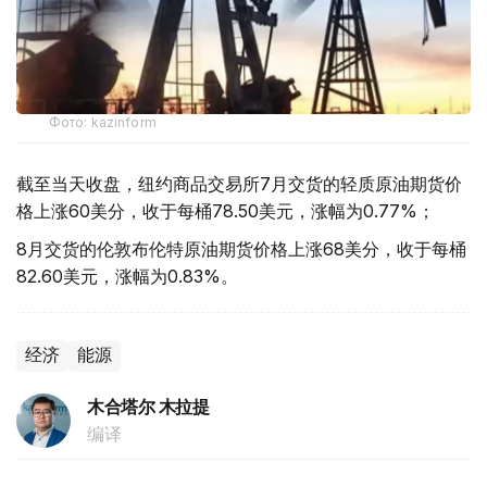
Фото: kazinform
截至当天收盘，纽约商品交易所7月交货的轻质原油期货价
格上涨60美分，收于每桶78.50美元，涨幅为0.77%；
8月交货的伦敦布伦特原油期货价格上涨68美分，收于每桶
82.60美元，涨幅为0.83%。
经济
能源
木合塔尔 木拉提
编译