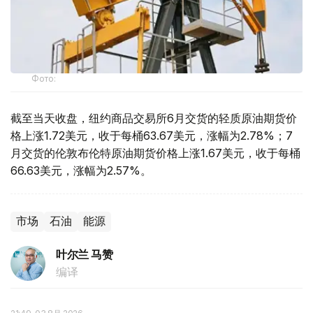
Фото:
截至当天收盘，纽约商品交易所6月交货的轻质原油期货价
格上涨1.72美元，收于每桶63.67美元，涨幅为2.78%；7
月交货的伦敦布伦特原油期货价格上涨1.67美元，收于每桶
66.63美元，涨幅为2.57%。
市场
石油
能源
叶尔兰 马赞
编译