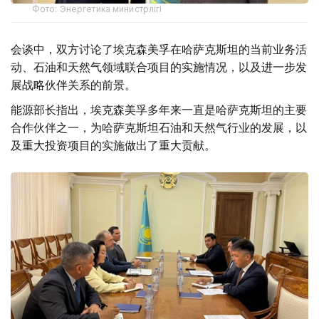
Фото: Энергетика министрлігі
会谈中，双方讨论了埃克森美孚在哈萨克斯坦的当前业务活
动、石油和天然气领域联合项目的实施情况，以及进一步发
展战略伙伴关系的前景。
能源部长指出，埃克森美孚多年来一直是哈萨克斯坦的主要
合作伙伴之一，为哈萨克斯坦石油和天然气行业的发展，以
及重大投资项目的实施做出了重大贡献。