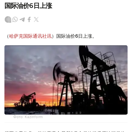
国际油价6日上涨
（
哈萨克国际通讯社讯
）国际油价6日上涨。
Фото: Kazinform