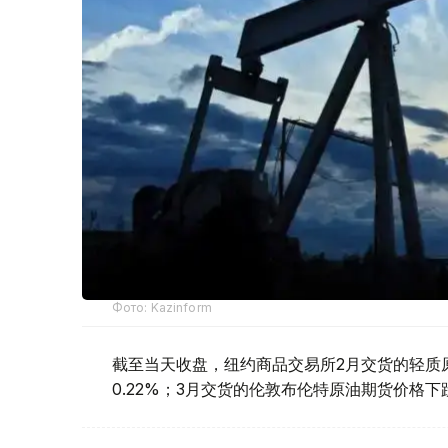
Фото: Kazinform
截至当天收盘，纽约商品交易所2月交货的轻质原
0.22%；3月交货的伦敦布伦特原油期货价格下跌