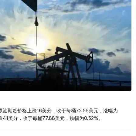
油期货价格上涨16美分，收于每桶72.56美元，涨幅为
41美分，收于每桶77.88美元，跌幅为0.52%。