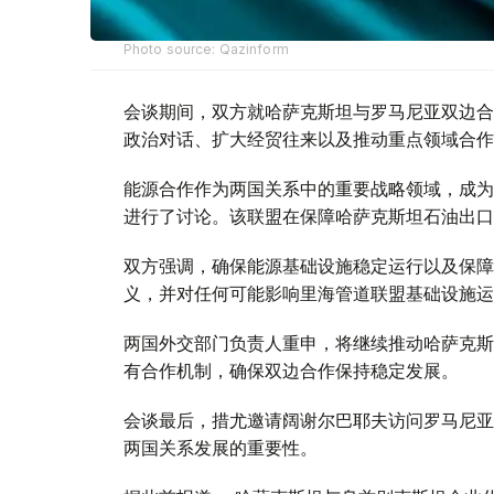
Photo source: Qazinform
会谈期间，双方就哈萨克斯坦与罗马尼亚双边合
政治对话、扩大经贸往来以及推动重点领域合作
能源合作作为两国关系中的重要战略领域，成为
进行了讨论。该联盟在保障哈萨克斯坦石油出口
双方强调，确保能源基础设施稳定运行以及保障
义，并对任何可能影响里海管道联盟基础设施运
两国外交部门负责人重申，将继续推动哈萨克斯
有合作机制，确保双边合作保持稳定发展。
会谈最后，措尤邀请阔谢尔巴耶夫访问罗马尼亚
两国关系发展的重要性。