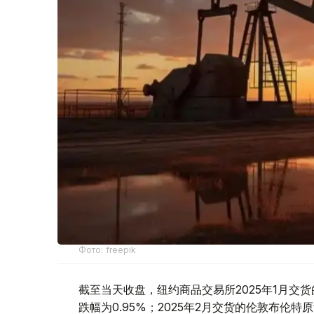
Фото: freepik
截至当天收盘，纽约商品交易所2025年1月交货
跌幅为0.95%；2025年2月交货的伦敦布伦特