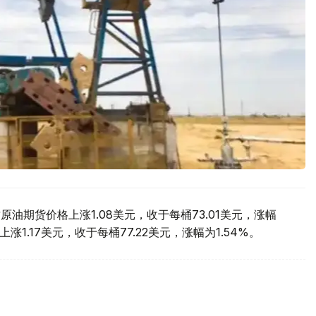
油期货价格上涨1.08美元，收于每桶73.01美元，涨幅
涨1.17美元，收于每桶77.22美元，涨幅为1.54%。