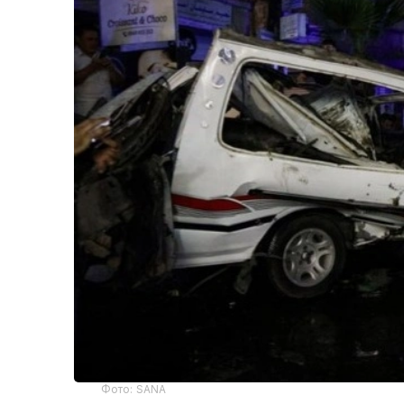
Фото: SANA