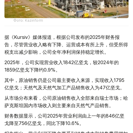
Фото: Kazinform
据《Kursiv》媒体报道，根据公司发布的2025年财务报
告，尽管营业收入略有下降、运营成本有所上升，但受所得
税支出减少影响，公司全年净利润保持稳定增长。
2025年，公司实现营业收入1842亿坚戈，较2024年的
1859亿坚戈下降约0.9%。
其中，原油销售仍是公司最主要收入来源，实现收入1795
亿坚戈；天然气及天然气加工产品销售收入为47亿坚戈。
从市场分布来看，公司原油销售收入全部来自瑞士市场；哈
萨克斯坦国内市场收入则主要来自天然气产品销售。
财务数据显示，公司2025年营业利润由上一年的846亿坚
戈降至756亿坚戈，同比下降10.6%。