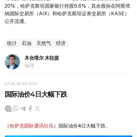
20%，哈萨克斯坦国家银行持股9.6%，其余股份在阿斯塔
纳国际交易所（AIX）和哈萨克斯坦证券交易所（KASE）
公开流通。
统计
石油
天然气
经济
木合塔尔 木拉提
编译
07:35, 06 8月 2026
国际油价4日大幅下跌
（
哈萨克国际通讯社讯
）国际油价4日大幅下跌。